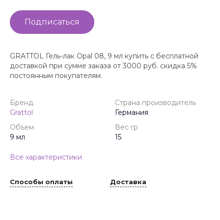
Подписаться
GRATTOL Гель-лак Opal 08, 9 мл купить с бесплатной
доставкой при сумме заказа от 3000 руб. скидка 5%
постоянным покупателям.
Бренд
Страна производитель
Grattol
Германия
Объем
Вес гр
9 мл
15
Все характеристики
Способы оплаты
Доставка