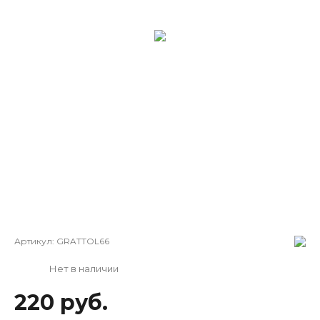
Артикул:
GRATTOL66
Нет в наличии
220 руб.