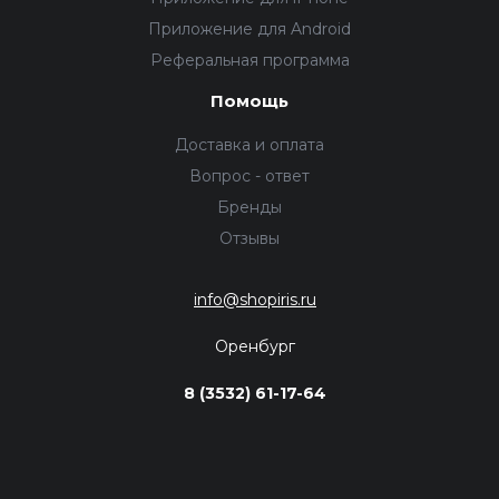
Приложение для Android
Реферальная программа
Помощь
Доставка и оплата
Вопрос - ответ
Бренды
Отзывы
info@shopiris.ru
Оренбург
8 (3532) 61-17-64