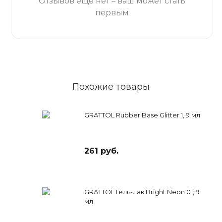
Отзывов ещё нет – ваш может стать
первым
Похожие товары
GRATTOL Rubber Base Glitter 1, 9 мл
261 руб.
GRATTOL Гель-лак Bright Neon 01, 9
мл