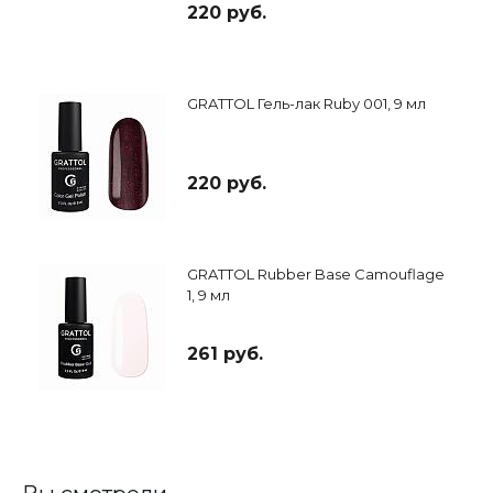
220 руб.
GRATTOL Гель-лак Ruby 001, 9 мл
220 руб.
GRATTOL Rubber Base Camouflage
1, 9 мл
261 руб.