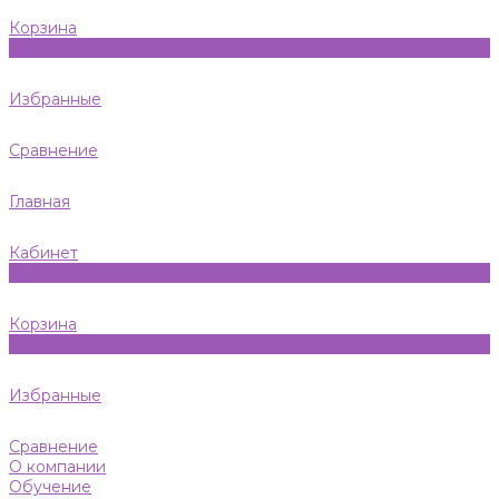
Корзина
0
Избранные
Сравнение
Главная
Кабинет
0
Корзина
0
Избранные
Сравнение
О компании
Обучение