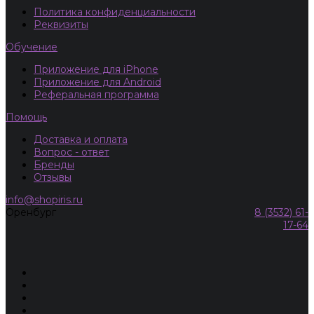
Политика конфиденциальности
Реквизиты
Обучение
Приложение для iPhone
Приложение для Android
Реферальная программа
Помощь
Доставка и оплата
Вопрос - ответ
Бренды
Отзывы
info@shopiris.ru
Оренбург
8 (3532) 61-
17-64