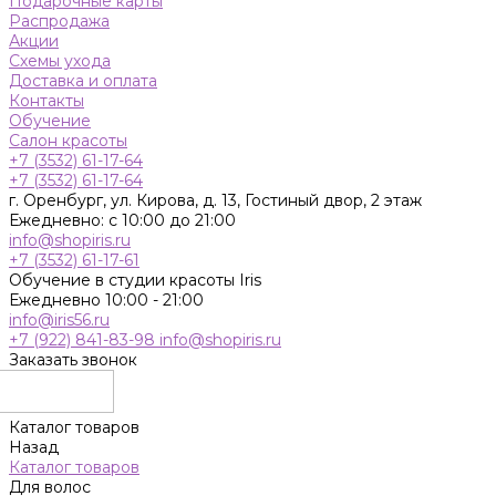
Подарочные карты
Распродажа
Акции
Схемы ухода
Доставка и оплата
Контакты
Обучение
Салон красоты
+7 (3532) 61-17-64
+7 (3532) 61-17-64
г. Оренбург, ул. Кирова, д. 13, Гостиный двор, 2 этаж
Ежедневно: с 10:00 до 21:00
info@shopiris.ru
+7 (3532) 61-17-61
Обучение в студии красоты Iris
Ежедневно 10:00 - 21:00
info@iris56.ru
+7 (922) 841-83-98
info@shopiris.ru
Заказать звонок
Каталог товаров
Назад
Каталог товаров
Для волос