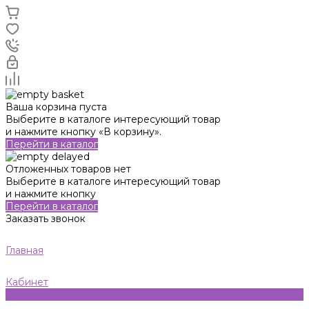
Ваша корзина пуста
Выберите в каталоге интересующий товар
и нажмите кнопку «В корзину».
Перейти в каталог
Отложенных товаров нет
Выберите в каталоге интересующий товар
и нажмите кнопку
Перейти в каталог
Заказать звонок
Главная
Кабинет
0