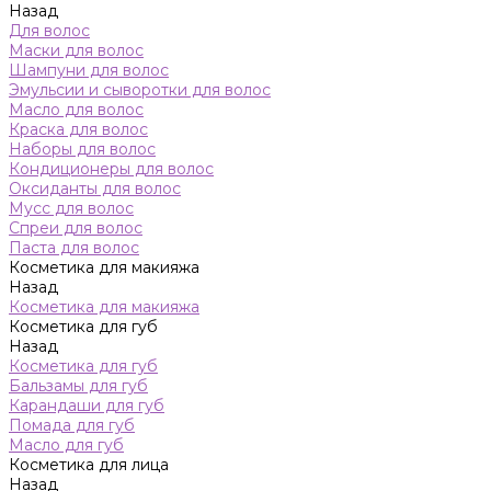
Назад
Для волос
Маски для волос
Шампуни для волос
Эмульсии и сыворотки для волос
Масло для волос
Краска для волос
Наборы для волос
Кондиционеры для волос
Оксиданты для волос
Мусс для волос
Спреи для волос
Паста для волос
Косметика для макияжа
Назад
Косметика для макияжа
Косметика для губ
Назад
Косметика для губ
Бальзамы для губ
Карандаши для губ
Помада для губ
Масло для губ
Косметика для лица
Назад