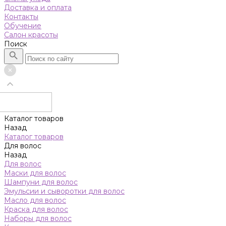
Доставка и оплата
Контакты
Обучение
Салон красоты
Поиск
Каталог товаров
Назад
Каталог товаров
Для волос
Назад
Для волос
Маски для волос
Шампуни для волос
Эмульсии и сыворотки для волос
Масло для волос
Краска для волос
Наборы для волос