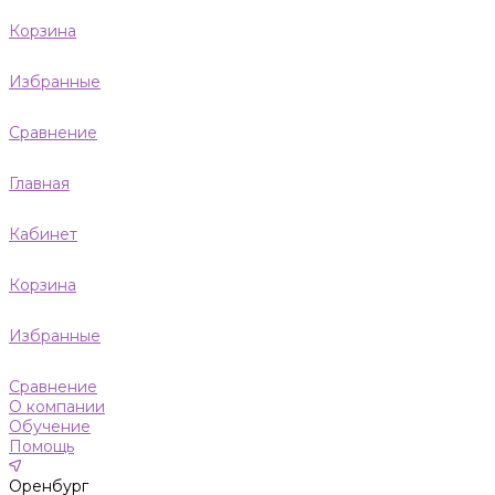
Корзина
Избранные
Сравнение
Главная
Кабинет
Корзина
Избранные
Сравнение
О компании
Обучение
Помощь
Оренбург