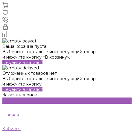
Ваша корзина пуста
Выберите в каталоге интересующий товар
и нажмите кнопку «В корзину».
Перейти в каталог
Отложенных товаров нет
Выберите в каталоге интересующий товар
и нажмите кнопку
Перейти в каталог
Заказать звонок
Главная
Кабинет