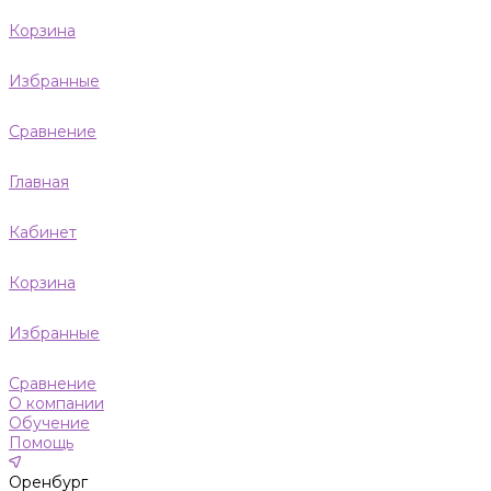
Корзина
Избранные
Сравнение
Главная
Кабинет
Корзина
Избранные
Сравнение
О компании
Обучение
Помощь
Оренбург