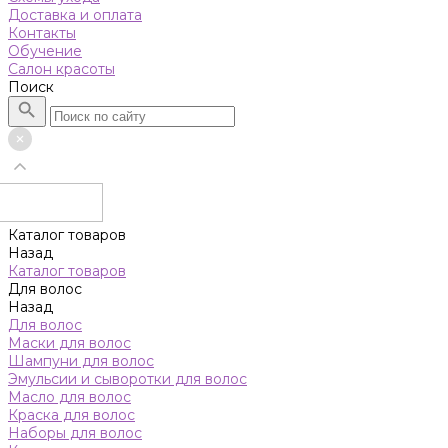
Доставка и оплата
Контакты
Обучение
Салон красоты
Поиск
Каталог товаров
Назад
Каталог товаров
Для волос
Назад
Для волос
Маски для волос
Шампуни для волос
Эмульсии и сыворотки для волос
Масло для волос
Краска для волос
Наборы для волос