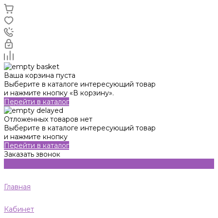
Ваша корзина пуста
Выберите в каталоге интересующий товар
и нажмите кнопку «В корзину».
Перейти в каталог
Отложенных товаров нет
Выберите в каталоге интересующий товар
и нажмите кнопку
Перейти в каталог
Заказать звонок
Главная
Кабинет