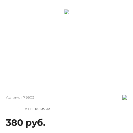
Артикул:
76603
Нет в наличии
380 руб.