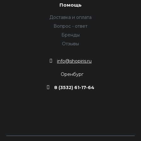
Помощь
Доставка и оплата
Вопрос - ответ
Бренды
Отзывы
info@shopiris.ru
Оренбург
8 (3532) 61-17-64