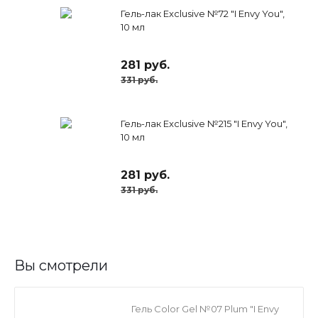
Гель-лак Exclusive №72 "I Envy You",
10 мл
281 руб.
331 руб.
Гель-лак Exclusive №215 "I Envy You",
10 мл
281 руб.
331 руб.
Вы смотрели
Гель Color Gel №07 Plum "I Envy