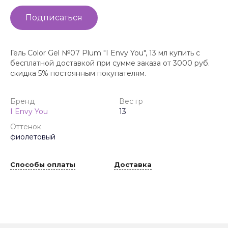
Подписаться
Гель Color Gel №07 Plum "I Envy You", 13 мл купить с
бесплатной доставкой при сумме заказа от 3000 руб.
скидка 5% постоянным покупателям.
Бренд
Вес гр
I Envy You
13
Оттенок
фиолетовый
Способы оплаты
Доставка