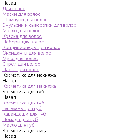
Назад
Для волос
Маски для волос
Шампуни для волос
Эмульсии и сыворотки для волос
Масло для волос
Краска для волос
Наборы для волос
Кондиционеры для волос
Оксиданты для волос
Мусс для волос
Спреи для волос
Паста для волос
Косметика для макияжа
Назад
Косметика для макияжа
Косметика для губ
Назад
Косметика для губ
Бальзамы для губ
Карандаши для губ
Помада для губ
Масло для губ
Косметика для лица
Назад