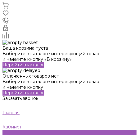
Ваша корзина пуста
Выберите в каталоге интересующий товар
и нажмите кнопку «В корзину».
Перейти в каталог
Отложенных товаров нет
Выберите в каталоге интересующий товар
и нажмите кнопку
Перейти в каталог
Заказать звонок
Главная
Кабинет
0