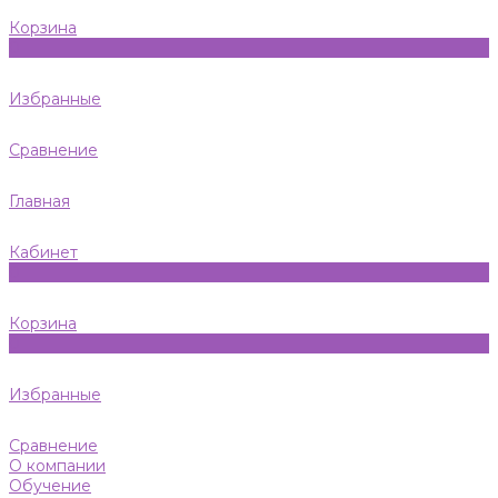
Корзина
0
Избранные
Сравнение
Главная
Кабинет
0
Корзина
0
Избранные
Сравнение
О компании
Обучение