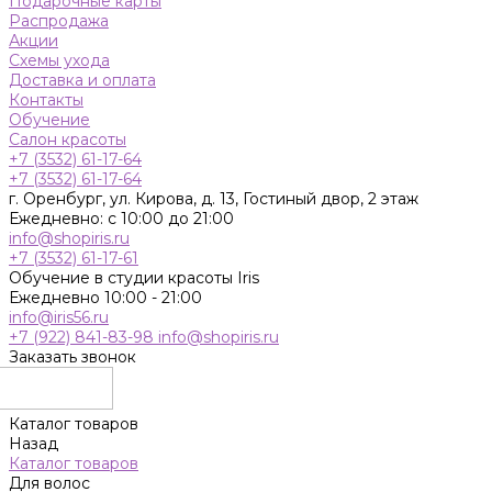
Подарочные карты
Распродажа
Акции
Схемы ухода
Доставка и оплата
Контакты
Обучение
Салон красоты
+7 (3532) 61-17-64
+7 (3532) 61-17-64
г. Оренбург, ул. Кирова, д. 13, Гостиный двор, 2 этаж
Ежедневно: с 10:00 до 21:00
info@shopiris.ru
+7 (3532) 61-17-61
Обучение в студии красоты Iris
Ежедневно 10:00 - 21:00
info@iris56.ru
+7 (922) 841-83-98
info@shopiris.ru
Заказать звонок
Каталог товаров
Назад
Каталог товаров
Для волос