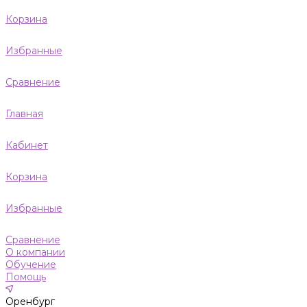
Корзина
Избранные
Сравнение
Главная
Кабинет
Корзина
Избранные
Сравнение
О компании
Обучение
Помощь
Оренбург