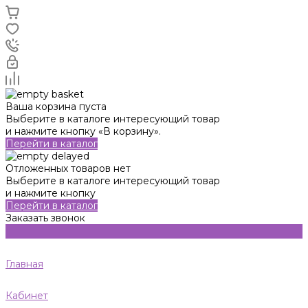
Ваша корзина пуста
Выберите в каталоге интересующий товар
и нажмите кнопку «В корзину».
Перейти в каталог
Отложенных товаров нет
Выберите в каталоге интересующий товар
и нажмите кнопку
Перейти в каталог
Заказать звонок
Главная
Кабинет