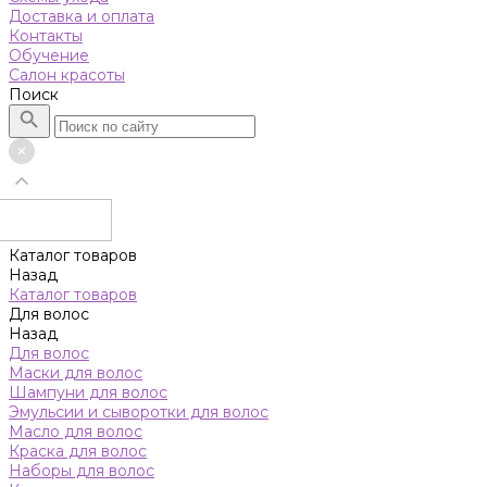
Доставка и оплата
Контакты
Обучение
Салон красоты
Поиск
Каталог товаров
Назад
Каталог товаров
Для волос
Назад
Для волос
Маски для волос
Шампуни для волос
Эмульсии и сыворотки для волос
Масло для волос
Краска для волос
Наборы для волос