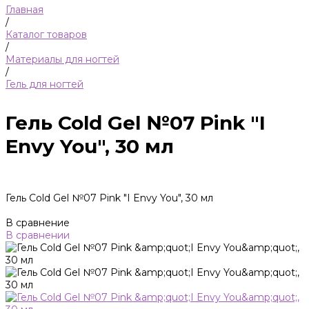
Главная
/
Каталог товаров
/
Материалы для ногтей
/
Гель для ногтей
Гель Cold Gel №07 Pink "I
Envy You", 30 мл
Гель Cold Gel №07 Pink "I Envy You", 30 мл
В сравнение
В сравнении