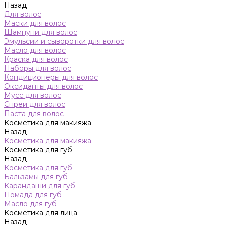
Назад
Для волос
Маски для волос
Шампуни для волос
Эмульсии и сыворотки для волос
Масло для волос
Краска для волос
Наборы для волос
Кондиционеры для волос
Оксиданты для волос
Мусс для волос
Спреи для волос
Паста для волос
Косметика для макияжа
Назад
Косметика для макияжа
Косметика для губ
Назад
Косметика для губ
Бальзамы для губ
Карандаши для губ
Помада для губ
Масло для губ
Косметика для лица
Назад