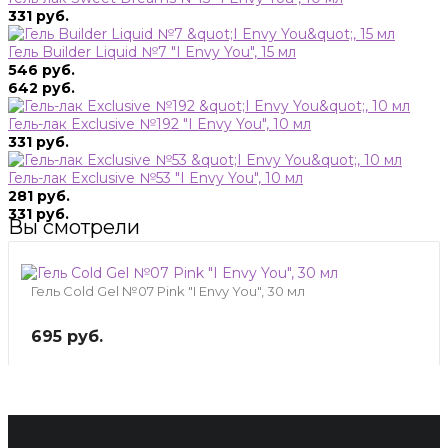
331 руб.
Гель Builder Liquid №7 "I Envy You", 15 мл
546 руб.
642 руб.
Гель-лак Exclusive №192 "I Envy You", 10 мл
331 руб.
Гель-лак Exclusive №53 "I Envy You", 10 мл
281 руб.
331 руб.
Вы смотрели
Гель Cold Gel №07 Pink "I Envy You", 30 мл
695 руб.