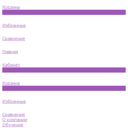
Корзина
0
Избранные
Сравнение
Главная
Кабинет
0
Корзина
0
Избранные
Сравнение
О компании
Обучение