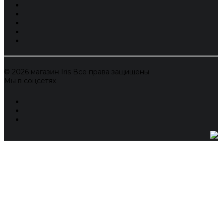
© 2026 магазин Iris Все права защищены
Мы в соцсетях