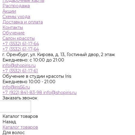
Подарочные карты
Распродажа
Акции
Схемы ухода
Доставка и оплата
Контакты
Обучение
Салон красоты
+7 (3532) 61-17-64
+7 (3532) 61-17-64
г. Оренбург, ул. Кирова, д. 13, Гостиный двор, 2 этаж
Ежедневно: с 10:00 до 21:00
info@shopiris.ru
+7 (3532) 61-17-61
Обучение в студии красоты Iris
Ежедневно 10:00 - 21:00
info@iris56.ru
+7 (922) 841-83-98
info@shopiris.ru
Заказать звонок
Каталог товаров
Назад
Каталог товаров
Для волос