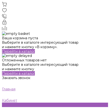
Ваша корзина пуста
Выберите в каталоге интересующий товар
и нажмите кнопку «В корзину».
Перейти в каталог
Отложенных товаров нет
Выберите в каталоге интересующий товар
и нажмите кнопку
Перейти в каталог
Заказать звонок
Главная
Кабинет
0