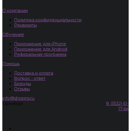
О компании
Политика конфиденциальности
Реквизиты
Обучение
Приложение для iPhone
Приложение для Android
Реферальная программа
Помощь
Доставка и оплата
Вопрос - ответ
Бренды
Отзывы
info@shopiris.ru
Оренбург
8 (3532) 61-
17-64