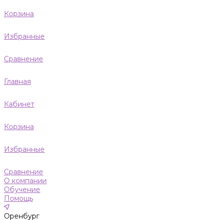
Корзина
Избранные
Сравнение
Главная
Кабинет
Корзина
Избранные
Сравнение
О компании
Обучение
Помощь
Оренбург