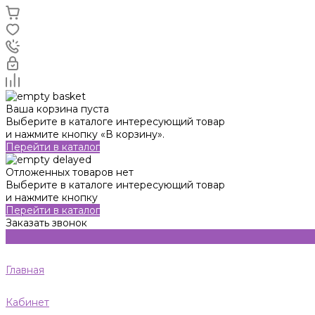
Ваша корзина пуста
Выберите в каталоге интересующий товар
и нажмите кнопку «В корзину».
Перейти в каталог
Отложенных товаров нет
Выберите в каталоге интересующий товар
и нажмите кнопку
Перейти в каталог
Заказать звонок
Главная
Кабинет