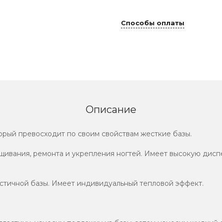
Способы оплаты
Описание
рый превосходит по своим свойствам жесткие базы.
ивания, ремонта и укрепления ногтей. Имеет высокую диспе
стичной базы. Имеет индивидуальный тепловой эффект.