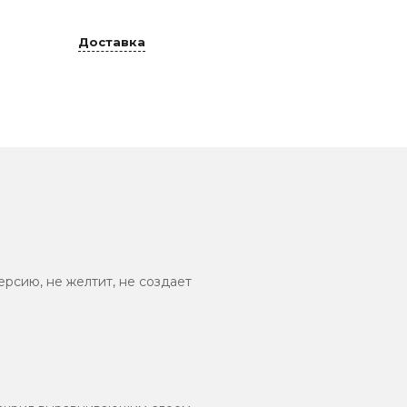
Доставка
рсию, не желтит, не создает