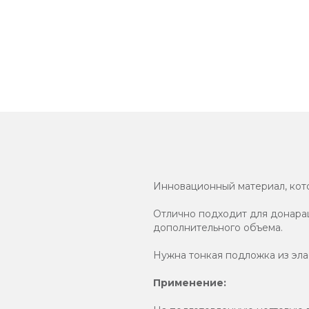
Инновационный материал, кото
Отлично подходит для донаращ
дополнительного объема.
Нужна тонкая подложка из эла
Применение: