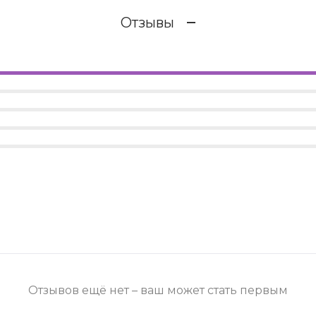
Отзывы
Отзывов ещё нет – ваш может стать первым