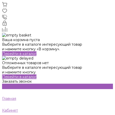
Ваша корзина пуста
Выберите в каталоге интересующий товар
и нажмите кнопку «В корзину».
Перейти в каталог
Отложенных товаров нет
Выберите в каталоге интересующий товар
и нажмите кнопку
Перейти в каталог
Заказать звонок
Главная
Кабинет