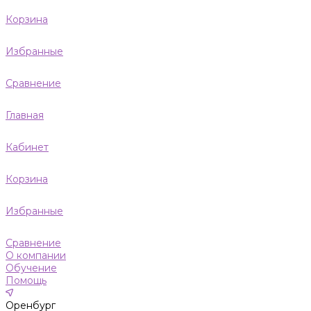
Корзина
Избранные
Сравнение
Главная
Кабинет
Корзина
Избранные
Сравнение
О компании
Обучение
Помощь
Оренбург