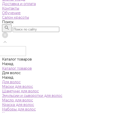
Доставка и оплата
Контакты
Обучение
Салон красоты
Поиск
Каталог товаров
Назад
Каталог товаров
Для волос
Назад
Для волос
Маски для волос
Шампуни для волос
Эмульсии и сыворотки для волос
Масло для волос
Краска для волос
Наборы для волос