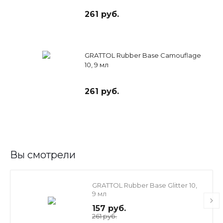
261 руб.
GRATTOL Rubber Base Camouflage
10, 9 мл
261 руб.
Вы смотрели
GRATTOL Rubber Base Glitter 10,
9 мл
157 руб.
261 руб.