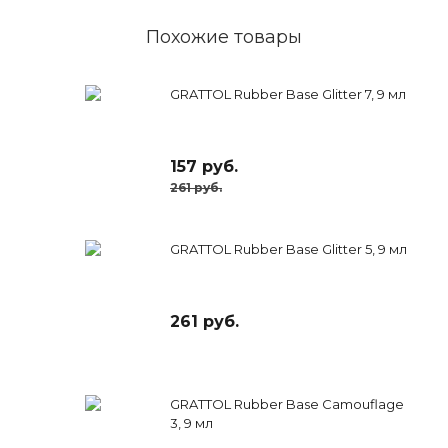
Похожие товары
GRATTOL Rubber Base Glitter 7, 9 мл
157 руб.
261 руб.
GRATTOL Rubber Base Glitter 5, 9 мл
261 руб.
GRATTOL Rubber Base Camouflage
3, 9 мл