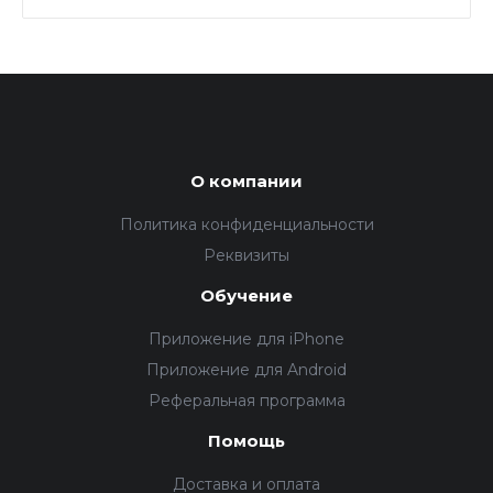
О компании
Политика конфиденциальности
Реквизиты
Обучение
Приложение для iPhone
Приложение для Android
Реферальная программа
Помощь
Доставка и оплата