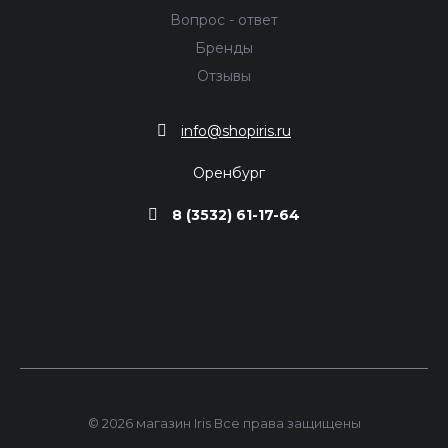
Вопрос - ответ
Бренды
Отзывы
info@shopiris.ru
Оренбург
8 (3532) 61-17-64
© 2026 магазин Iris Все права защищены