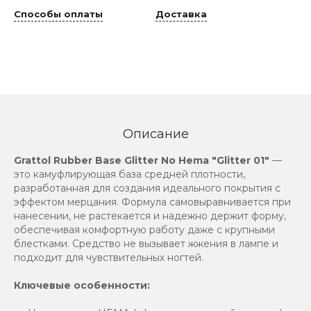
Способы оплаты
Доставка
Описание
Grattol Rubber Base Glitter No Hema "Glitter 01"
—
это камуфлирующая база средней плотности,
разработанная для создания идеального покрытия с
эффектом мерцания. Формула самовыравнивается при
нанесении, не растекается и надежно держит форму,
обеспечивая комфортную работу даже с крупными
блестками. Средство не вызывает жжения в лампе и
подходит для чувствительных ногтей.
Ключевые особенности: