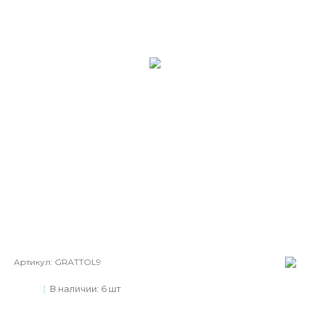
Артикул:
GRATTOL9
В наличии: 6 шт