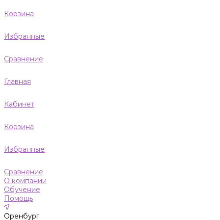
Корзина
Избранные
Сравнение
Главная
Кабинет
Корзина
Избранные
Сравнение
О компании
Обучение
Помощь
Оренбург