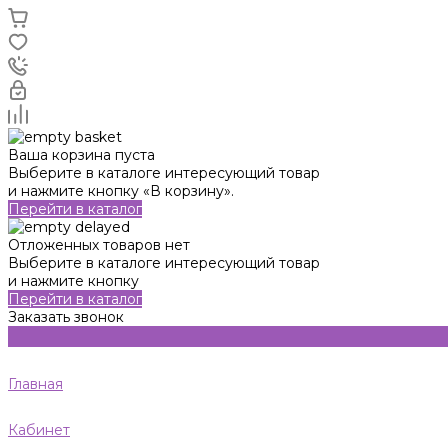
Ваша корзина пуста
Выберите в каталоге интересующий товар
и нажмите кнопку «В корзину».
Перейти в каталог
Отложенных товаров нет
Выберите в каталоге интересующий товар
и нажмите кнопку
Перейти в каталог
Заказать звонок
Главная
Кабинет