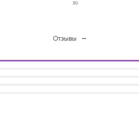
30
Отзывы