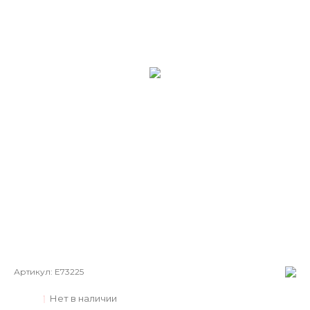
Артикул:
E73225
Нет в наличии