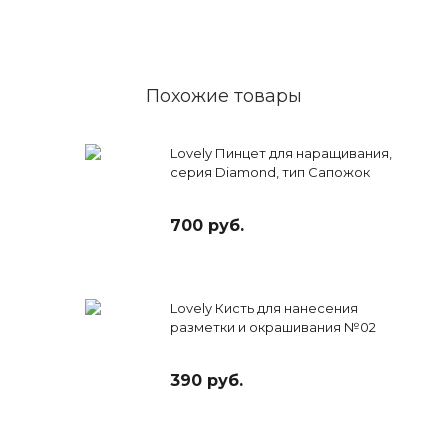
Похожие товары
Lovely Пинцет для наращивания,
серия Diamond, тип Сапожок
700 руб.
Lovely Кисть для нанесения
разметки и окрашивания №02
390 руб.