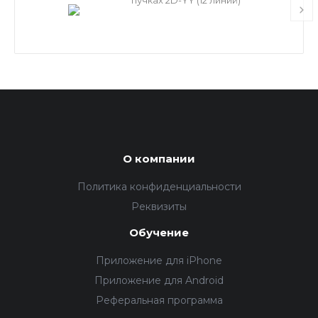
О компании
Политика конфиденциальности
Реквизиты
Обучение
Приложение для iPhone
Приложение для Android
Реферальная программа