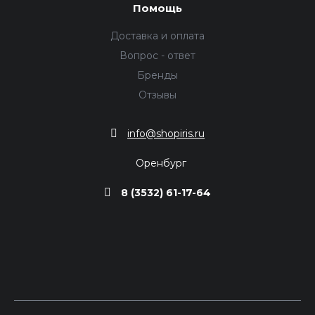
Помощь
Доставка и оплата
Вопрос - ответ
Бренды
Отзывы
info@shopiris.ru
Оренбург
8 (3532) 61-17-64