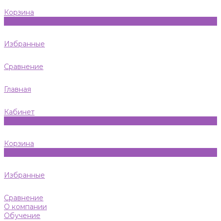
Корзина
0
Избранные
Сравнение
Главная
Кабинет
0
Корзина
0
Избранные
Сравнение
О компании
Обучение