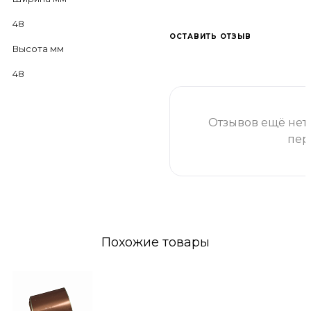
48
ОСТАВИТЬ ОТЗЫВ
Высота мм
48
Отзывов ещё нет 
пер
Похожие товары