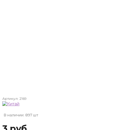
Артикул:
2169
В наличии: 897 шт
3 руб.