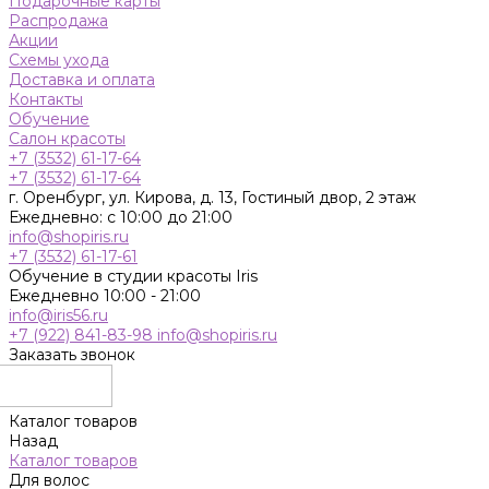
Подарочные карты
Распродажа
Акции
Схемы ухода
Доставка и оплата
Контакты
Обучение
Салон красоты
+7 (3532) 61-17-64
+7 (3532) 61-17-64
г. Оренбург, ул. Кирова, д. 13, Гостиный двор, 2 этаж
Ежедневно: с 10:00 до 21:00
info@shopiris.ru
+7 (3532) 61-17-61
Обучение в студии красоты Iris
Ежедневно 10:00 - 21:00
info@iris56.ru
+7 (922) 841-83-98
info@shopiris.ru
Заказать звонок
Каталог товаров
Назад
Каталог товаров
Для волос