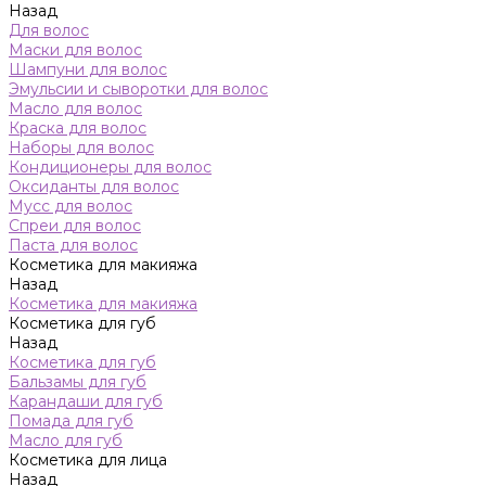
Назад
Для волос
Маски для волос
Шампуни для волос
Эмульсии и сыворотки для волос
Масло для волос
Краска для волос
Наборы для волос
Кондиционеры для волос
Оксиданты для волос
Мусс для волос
Спреи для волос
Паста для волос
Косметика для макияжа
Назад
Косметика для макияжа
Косметика для губ
Назад
Косметика для губ
Бальзамы для губ
Карандаши для губ
Помада для губ
Масло для губ
Косметика для лица
Назад