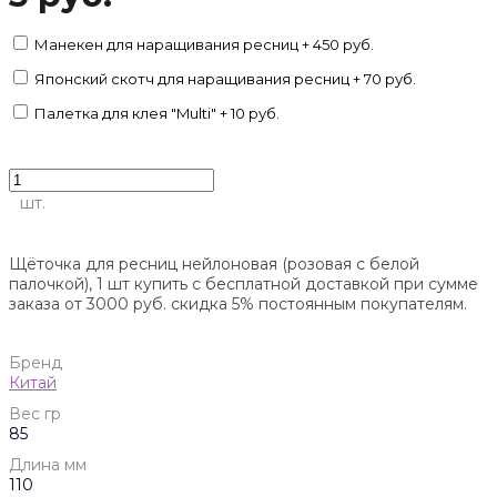
Манекен для наращивания ресниц + 450 руб.
Японский скотч для наращивания ресниц + 70 руб.
Палетка для клея "Multi" + 10 руб.
шт.
Щёточка для ресниц нейлоновая (розовая с белой
палочкой), 1 шт купить с бесплатной доставкой при сумме
заказа от 3000 руб. скидка 5% постоянным покупателям.
Бренд
Китай
Вес гр
85
Длина мм
110