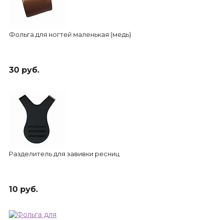
Фольга для ногтей маленькая (медь)
30 руб.
Разделитель для завивки ресниц
10 руб.