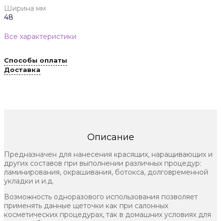
Ширина мм
48
Все характеристики
Способы оплаты
Доставка
Описание
Предназначен для нанесения красящих, наращивающих и
других составов при выполнении различных процедур:
ламинирования, окрашивания, ботокса, долговременной
укладки и и.д.
Возможность одноразового использования позволяет
применять данные щеточки как при салонных
косметических процедурах, так в домашних условиях для