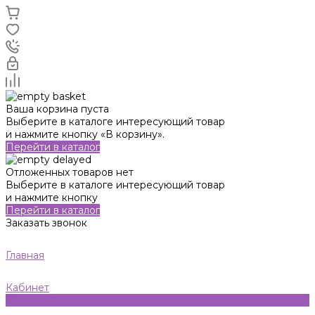
Ваша корзина пуста
Выберите в каталоге интересующий товар
и нажмите кнопку «В корзину».
Перейти в каталог
Отложенных товаров нет
Выберите в каталоге интересующий товар
и нажмите кнопку
Перейти в каталог
Заказать звонок
Главная
Кабинет
0