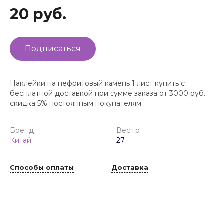
20 руб.
Подписаться
Наклейки на нефритовый камень 1 лист купить с
бесплатной доставкой при сумме заказа от 3000 руб.
скидка 5% постоянным покупателям.
Бренд
Вес гр
Китай
27
Способы оплаты
Доставка