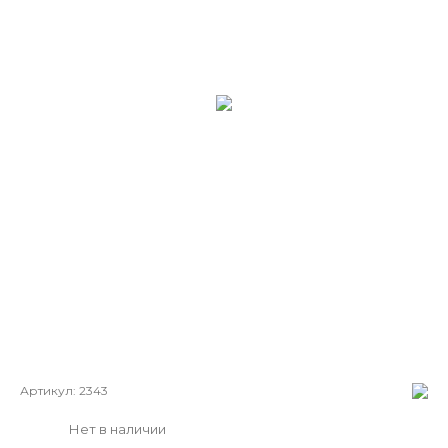
Артикул:
2343
Нет в наличии