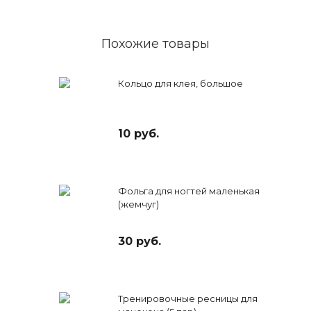
Похожие товары
Кольцо для клея, большое
10 руб.
Фольга для ногтей маленькая
(жемчуг)
30 руб.
Тренировочные ресницы для