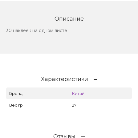
Описание
30 наклеек на одном листе
Характеристики
Бренд
Китай
Вес гр
27
Отзывы