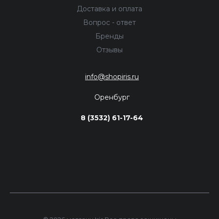
Доставка и оплата
Вопрос - ответ
Бренды
Отзывы
info@shopiris.ru
Оренбург
8 (3532) 61-17-64