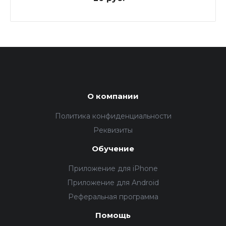
О компании
Политика конфиденциальности
Реквизиты
Обучение
Приложение для iPhone
Приложение для Android
Реферальная программа
Помощь