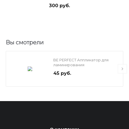
300 руб.
Вы смотрели
BE PERFECT Аппликатор для
ламинирования
45 руб.