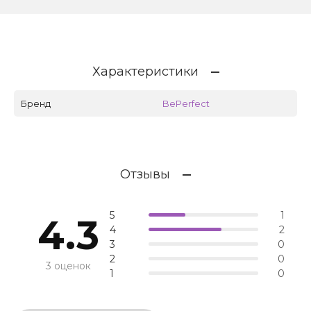
Характеристики
Бренд
BePerfect
Отзывы
5
1
4.3
4
2
3
0
2
0
3 оценок
1
0