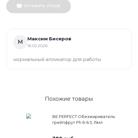
ОСТАВИТЬ ОТЗЫВ
Максим Бисеров
М
16.02.2026
нормальный апликатор для работы
Похожие товары
BE PERFECT Обезжириватель
грейпфрут Ph 6-6.5, 15мл