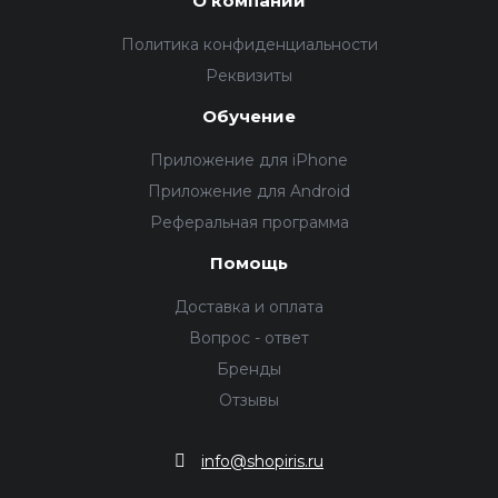
О компании
Политика конфиденциальности
Реквизиты
Обучение
Приложение для iPhone
Приложение для Android
Реферальная программа
Помощь
Доставка и оплата
Вопрос - ответ
Бренды
Отзывы
info@shopiris.ru