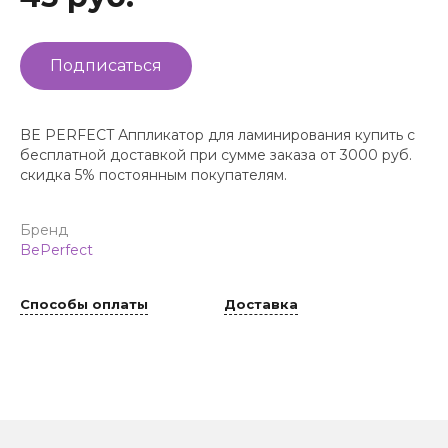
Подписаться
BE PERFECT Аппликатор для ламинирования купить с
бесплатной доставкой при сумме заказа от 3000 руб.
скидка 5% постоянным покупателям.
Бренд
BePerfect
Способы оплаты
Доставка