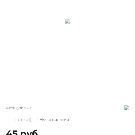
Артикул:
BP3
(1 отзыв)
Нет в наличии
45 руб.