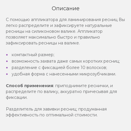
Описание
С помощью аппликатора для ламинирования ресниц Вы
легко распределите и зафиксируете натуральные
ресницы на силиконовом валике. Аппликатор
позволяет максимально быстро и правильно
зафиксировать ресницы на валике.
компактный размер;
возможность захвата даже самых коротких ресниц;
разделение с фиксацией более 10 волосков;
удобная форма с нанесенными микрозубчиками.
Способ применения
: приподнимите реснички, и
распределите по валику, аккуратно причесывая для
фиксации.
Разделитель для завивки ресниц; продуманная
эффективность по оптимальной стоимости.