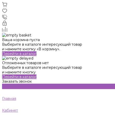
Ваша корзина пуста
Выберите в каталоге интересующий товар
и нажмите кнопку «В корзину».
Перейти в каталог
Отложенных товаров нет
Выберите в каталоге интересующий товар
и нажмите кнопку
Перейти в каталог
Заказать звонок
Главная
Кабинет