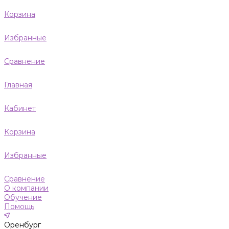
Корзина
Избранные
Сравнение
Главная
Кабинет
Корзина
Избранные
Сравнение
О компании
Обучение
Помощь
Оренбург