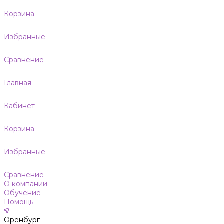
Корзина
Избранные
Сравнение
Главная
Кабинет
Корзина
Избранные
Сравнение
О компании
Обучение
Помощь
Оренбург