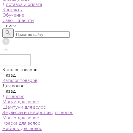
Доставка и оплата
Контакты
Обучение
Салон красоты
Поиск
Каталог товаров
Назад
Каталог товаров
Для волос
Назад
Для волос
Маски для волос
Шампуни для волос
Эмульсии и сыворотки для волос
Масло для волос
Краска для волос
Наборы для волос