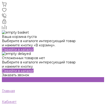
Ваша корзина пуста
Выберите в каталоге интересующий товар
и нажмите кнопку «В корзину».
Перейти в каталог
Отложенных товаров нет
Выберите в каталоге интересующий товар
и нажмите кнопку
Перейти в каталог
Заказать звонок
Главная
Кабинет