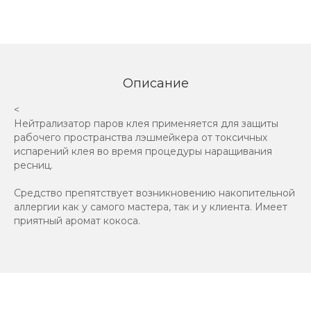
Описание
<
Нейтрализатор паров клея применяется для защиты
рабочего пространства лэшмейкера от токсичных
испарений клея во время процедуры наращивания
ресниц.
Средство препятствует возникновению накопительной
аллергии как у самого мастера, так и у клиента. Имеет
приятный аромат кокоса.