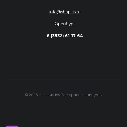
info@shopiris.ru
Оренбург
8 (3532) 61-17-64
© 2026 магазин Iris Все права защищены