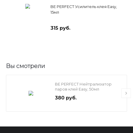
BE PERFECT Усилитель клея Easy,
15мл
315 руб.
Вы смотрели
BE PERFECT Нейтрализатор
паров клей Easy, 50мл
380 руб.