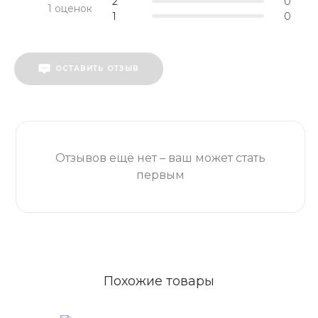
2
0
1 оценок
1
0
ОСТАВИТЬ ОТЗЫВ
Отзывов ещё нет – ваш может стать
первым
Похожие товары