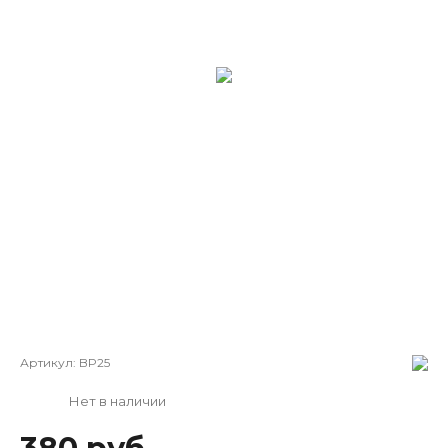
Артикул:
BP25
Нет в наличии