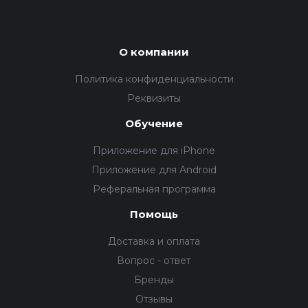
О компании
Политика конфиденциальности
Реквизиты
Обучение
Приложение для iPhone
Приложение для Android
Реферальная программа
Помощь
Доставка и оплата
Вопрос - ответ
Бренды
Отзывы