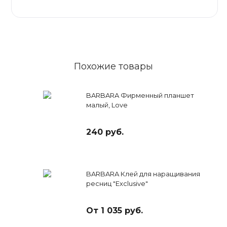
Похожие товары
BARBARA Фирменный планшет
малый, Love
240 руб.
BARBARA Клей для наращивания
ресниц "Exclusive"
От 1 035 руб.