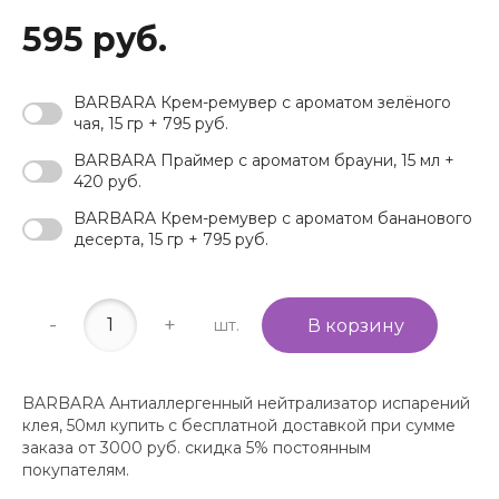
595 руб.
BARBARA Крем-ремувер с ароматом зелёного
чая, 15 гр + 795 руб.
BARBARA Праймер с ароматом брауни, 15 мл +
420 руб.
BARBARA Крем-ремувер с ароматом бананового
десерта, 15 гр + 795 руб.
-
+
шт.
В корзину
BARBARA Антиаллергенный нейтрализатор испарений
клея, 50мл купить с бесплатной доставкой при сумме
заказа от 3000 руб. скидка 5% постоянным
покупателям.