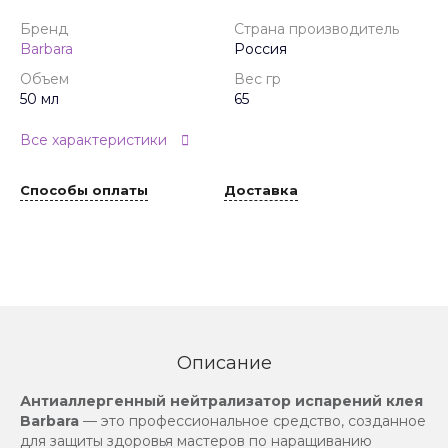
Бренд
Страна производитель
Barbara
Россия
Объем
Вес гр
50 мл
65
Все характеристики
Способы оплаты
Доставка
Описание
Антиаллергенный нейтрализатор испарений клея
Barbara
— это профессиональное средство, созданное
для защиты здоровья мастеров по наращиванию