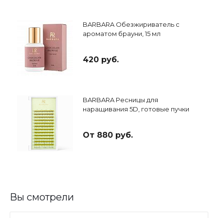
BARBARA Обезжириватель с
ароматом брауни, 15 мл
420 руб.
BARBARA Ресницы для
наращивания 5D, готовые пучки
От 880 руб.
Вы смотрели