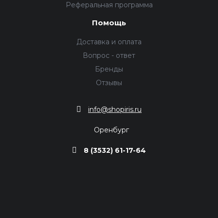
Реферальная программа
Помощь
Доставка и оплата
Вопрос - ответ
Бренды
Отзывы
info@shopiris.ru
Оренбург
8 (3532) 61-17-64