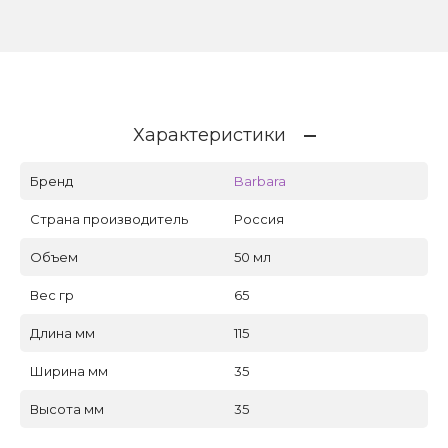
Характеристики
Бренд
Barbara
Страна производитель
Россия
Объем
50 мл
Вес гр
65
Длина мм
115
Ширина мм
35
Высота мм
35