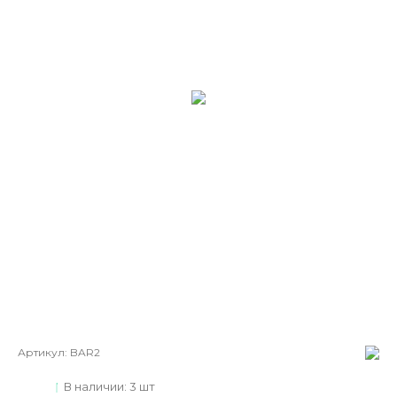
Артикул:
BAR2
В наличии: 3 шт