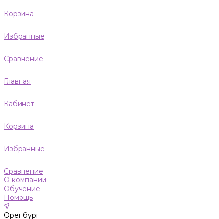
Корзина
Избранные
Сравнение
Главная
Кабинет
Корзина
Избранные
Сравнение
О компании
Обучение
Помощь
Оренбург