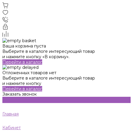
Ваша корзина пуста
Выберите в каталоге интересующий товар
и нажмите кнопку «В корзину».
Перейти в каталог
Отложенных товаров нет
Выберите в каталоге интересующий товар
и нажмите кнопку
Перейти в каталог
Заказать звонок
Главная
Кабинет