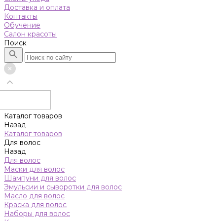
Доставка и оплата
Контакты
Обучение
Салон красоты
Поиск
Каталог товаров
Назад
Каталог товаров
Для волос
Назад
Для волос
Маски для волос
Шампуни для волос
Эмульсии и сыворотки для волос
Масло для волос
Краска для волос
Наборы для волос