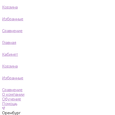
Корзина
Избранные
Сравнение
Главная
Кабинет
Корзина
Избранные
Сравнение
О компании
Обучение
Помощь
Оренбург