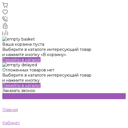
Ваша корзина пуста
Выберите в каталоге интересующий товар
и нажмите кнопку «В корзину».
Перейти в каталог
Отложенных товаров нет
Выберите в каталоге интересующий товар
и нажмите кнопку
Перейти в каталог
Заказать звонок
Главная
Кабинет