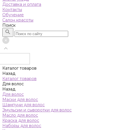
Доставка и оплата
Контакты
Обучение
Салон красоты
Поиск
Каталог товаров
Назад
Каталог товаров
Для волос
Назад
Для волос
Маски для волос
Шампуни для волос
Эмульсии и сыворотки для волос
Масло для волос
Краска для волос
Наборы для волос