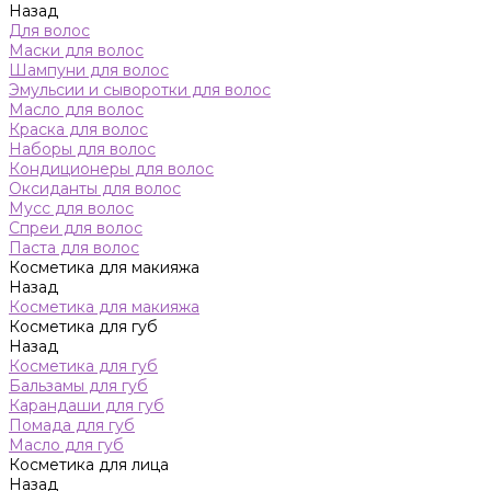
Назад
Для волос
Маски для волос
Шампуни для волос
Эмульсии и сыворотки для волос
Масло для волос
Краска для волос
Наборы для волос
Кондиционеры для волос
Оксиданты для волос
Мусс для волос
Спреи для волос
Паста для волос
Косметика для макияжа
Назад
Косметика для макияжа
Косметика для губ
Назад
Косметика для губ
Бальзамы для губ
Карандаши для губ
Помада для губ
Масло для губ
Косметика для лица
Назад