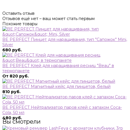
Оставить отзыв
Отзывов ещё нет – ваш может стать первым
Похожие товары
BE PERFECT Пинцет для наращивания, тип "Сапожок" Mini,
Silver
680 руб.
BE PERFECT Клей для наращивания ресниц "Beau" в
термопакете
От 820 руб.
BE PERFECT Магнитный кейс для пинцетов, белый
810 руб.
BE PERFECT Нейтрализатор паров клей с запахом Coca-
Cola, 50 мл
480 руб.
Вы смотрели