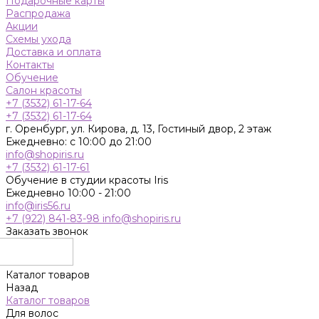
Подарочные карты
Распродажа
Акции
Схемы ухода
Доставка и оплата
Контакты
Обучение
Салон красоты
+7 (3532) 61-17-64
+7 (3532) 61-17-64
г. Оренбург, ул. Кирова, д. 13, Гостиный двор, 2 этаж
Ежедневно: с 10:00 до 21:00
info@shopiris.ru
+7 (3532) 61-17-61
Обучение в студии красоты Iris
Ежедневно 10:00 - 21:00
info@iris56.ru
+7 (922) 841-83-98
info@shopiris.ru
Заказать звонок
Каталог товаров
Назад
Каталог товаров
Для волос