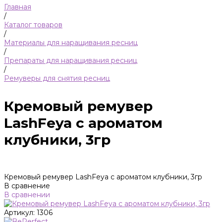
Главная
/
Каталог товаров
/
Материалы для наращивания ресниц
/
Препараты для наращивания ресниц
/
Ремуверы для снятия ресниц
Кремовый ремувер
LashFeya с ароматом
клубники, 3гр
Кремовый ремувер LashFeya с ароматом клубники, 3гр
В сравнение
В сравнении
Артикул:
1306