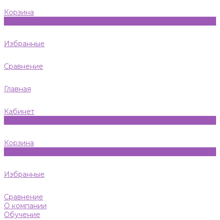
Корзина
0
Избранные
Сравнение
Главная
Кабинет
0
Корзина
0
Избранные
Сравнение
О компании
Обучение