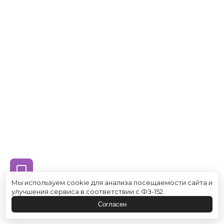
Мы используем cookie для анализа посещаемости сайта и
улучшения сервиса в соответствии с ФЗ-152.
Согласен