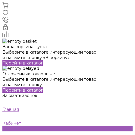
Ваша корзина пуста
Выберите в каталоге интересующий товар
и нажмите кнопку «В корзину».
Перейти в каталог
Отложенных товаров нет
Выберите в каталоге интересующий товар
и нажмите кнопку
Перейти в каталог
Заказать звонок
Главная
Кабинет
0