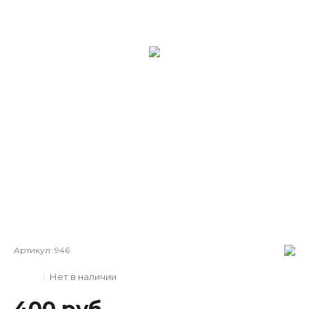
Артикул:
946
Нет в наличии