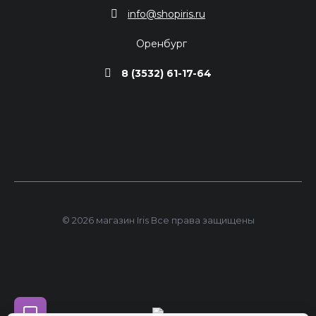
info@shopiris.ru
Оренбург
8 (3532) 61-17-64
© 2026 магазин Iris Все права защищены