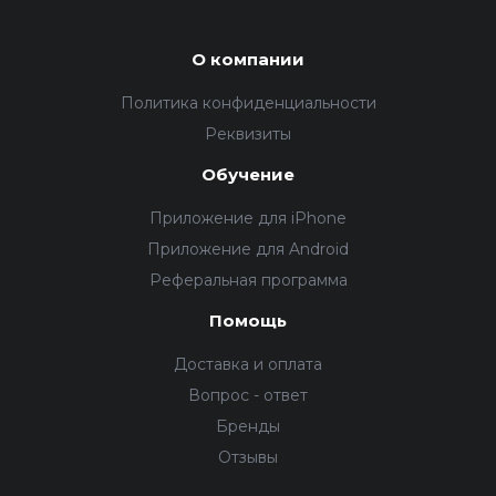
О компании
Политика конфиденциальности
Реквизиты
Обучение
Приложение для iPhone
Приложение для Android
Реферальная программа
Помощь
Доставка и оплата
Вопрос - ответ
Бренды
Отзывы