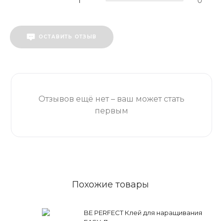
1
0
ОСТАВИТЬ ОТЗЫВ
Отзывов ещё нет – ваш может стать
первым
Похожие товары
BE PERFECT Клей для наращивания