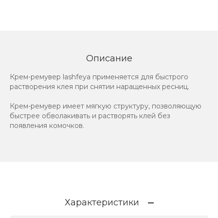
Описание
Крем-ремувер lashfeya применяется для быстрого
растворения клея при снятии наращенных ресниц.
Крем-ремувер имеет мягкую структуру, позволяющую
быстрее обволакивать и растворять клей без
появления комочков.
Характеристики