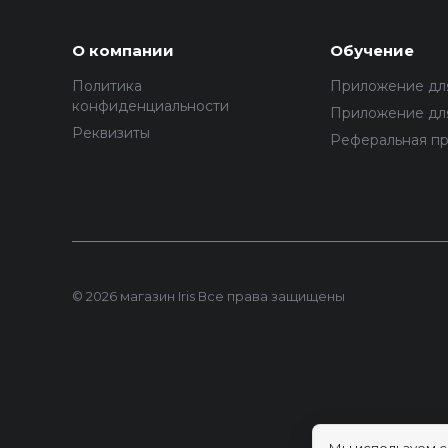
О компании
Обучение
Политика
Приложение дл
конфиденциальности
Приложение для
Реквизиты
Реферальная п
© 2026 магазин Iris Все права защищены