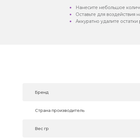
Нанесите небольшое количе
Оставьте для воздействия на
Аккуратно удалите остатки 
Бренд
Страна производитель
Вес гр