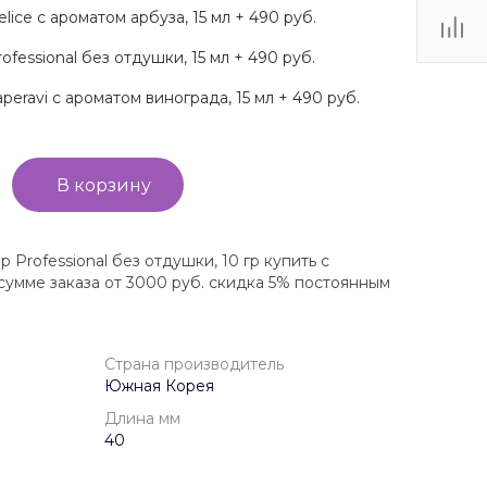
ce с ароматом арбуза, 15 мл + 490 руб.
essional без отдушки, 15 мл + 490 руб.
ravi с ароматом винограда, 15 мл + 490 руб.
В корзину
rofessional без отдушки, 10 гр купить с
сумме заказа от 3000 руб. скидка 5% постоянным
Страна производитель
Южная Корея
Длина мм
40