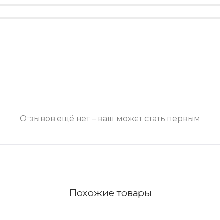
Отзывов ещё нет – ваш может стать первым
Похожие товары