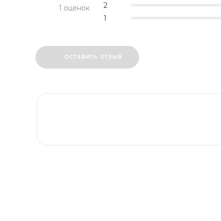
2
1 оценок
1
ОСТАВИТЬ ОТЗЫВ