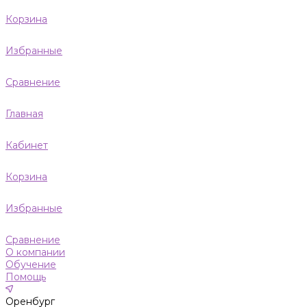
Корзина
Избранные
Сравнение
Главная
Кабинет
Корзина
Избранные
Сравнение
О компании
Обучение
Помощь
Оренбург