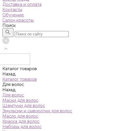
Доставка и оплата
Контакты
Обучение
Салон красоты
Поиск
Каталог товаров
Назад
Каталог товаров
Для волос
Назад
Для волос
Маски для волос
Шампуни для волос
Эмульсии и сыворотки для волос
Масло для волос
Краска для волос
Наборы для волос