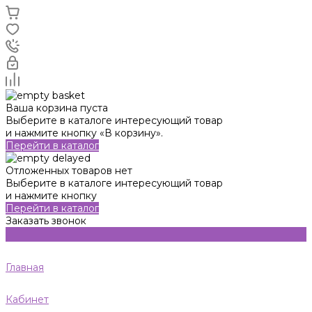
Ваша корзина пуста
Выберите в каталоге интересующий товар
и нажмите кнопку «В корзину».
Перейти в каталог
Отложенных товаров нет
Выберите в каталоге интересующий товар
и нажмите кнопку
Перейти в каталог
Заказать звонок
Главная
Кабинет