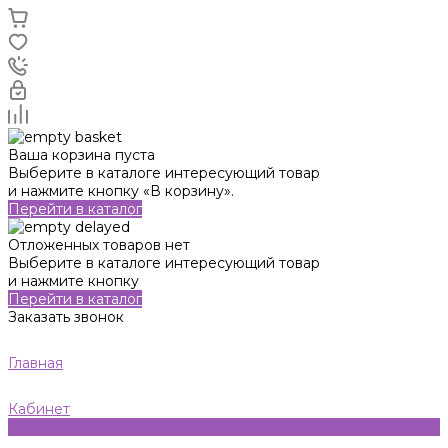
Ваша корзина пуста
Выберите в каталоге интересующий товар
и нажмите кнопку «В корзину».
Перейти в каталог
Отложенных товаров нет
Выберите в каталоге интересующий товар
и нажмите кнопку
Перейти в каталог
Заказать звонок
Главная
Кабинет
0