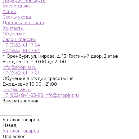
Подарочные карты
Распродажа
Акции
Схемы ухода
Доставка и оплата
Контакты
Обучение
Салон красоты
+7 (3532) 61-17-64
+7 (3532) 61-17-64
г. Оренбург, ул. Кирова, д. 13, Гостиный двор, 2 этаж
Ежедневно: с 10:00 до 21:00
info@shopiris.ru
+7 (3532) 61-17-61
Обучение в студии красоты Iris
Ежедневно 10:00 - 21:00
info@iris56.ru
+7 (922) 841-83-98
info@shopiris.ru
Заказать звонок
Каталог товаров
Назад
Каталог товаров
Для волос