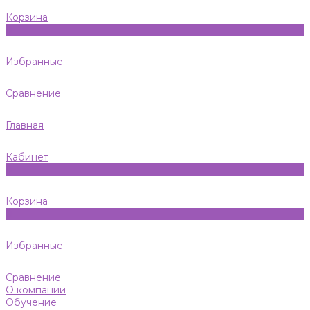
Корзина
0
Избранные
Сравнение
Главная
Кабинет
0
Корзина
0
Избранные
Сравнение
О компании
Обучение