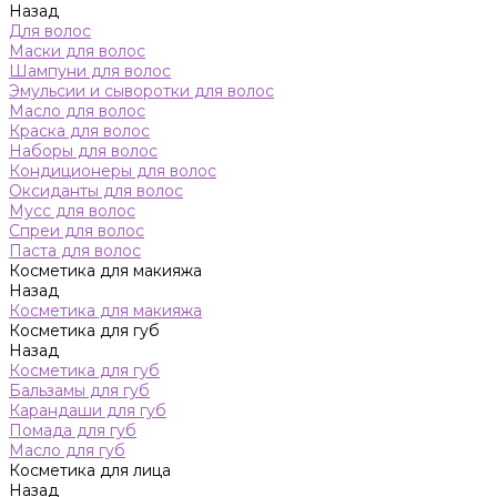
Назад
Для волос
Маски для волос
Шампуни для волос
Эмульсии и сыворотки для волос
Масло для волос
Краска для волос
Наборы для волос
Кондиционеры для волос
Оксиданты для волос
Мусс для волос
Спреи для волос
Паста для волос
Косметика для макияжа
Назад
Косметика для макияжа
Косметика для губ
Назад
Косметика для губ
Бальзамы для губ
Карандаши для губ
Помада для губ
Масло для губ
Косметика для лица
Назад