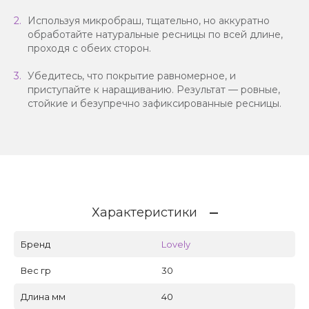
Используя микробраш, тщательно, но аккуратно
обработайте натуральные ресницы по всей длине,
проходя с обеих сторон.
Убедитесь, что покрытие равномерное, и
приступайте к наращиванию. Результат — ровные,
стойкие и безупречно зафиксированные ресницы.
Характеристики
Бренд
Lovely
Вес гр
30
Длина мм
40