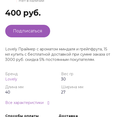
Нет в наличии
400 руб.
Подписаться
Lovely Праймер с ароматом миндаля и грейпфрута, 15
мл купить с бесплатной доставкой при сумме заказа от
3000 руб. скидка 5% постоянным покупателям.
Бренд
Вес гр
Lovely
30
Длина мм
Ширина мм
40
27
Все характеристики
Способы оплаты
Доставка