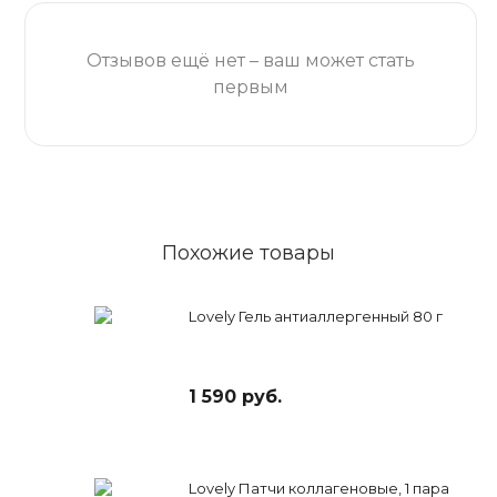
Отзывов ещё нет – ваш может стать
первым
Похожие товары
Lovely Гель антиаллергенный 80 г
1 590 руб.
Lovely Патчи коллагеновые, 1 пара