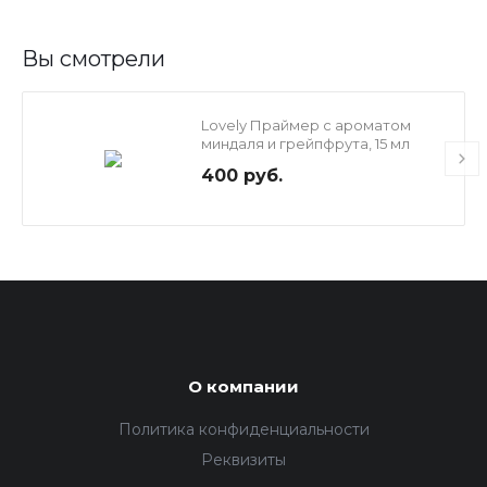
Вы смотрели
Lovely Праймер с ароматом
миндаля и грейпфрута, 15 мл
400 руб.
О компании
Политика конфиденциальности
Реквизиты