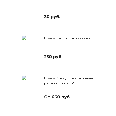
30 руб.
Lovely Нефритовый камень
250 руб.
Lovely Клей для наращивания
ресниц "Tornado"
От 660 руб.