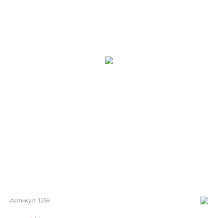
Артикул:
1259