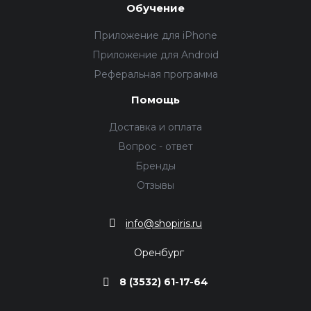
Обучение
Приложение для iPhone
Приложение для Android
Реферальная программа
Помощь
Доставка и оплата
Вопрос - ответ
Бренды
Отзывы
info@shopiris.ru
Оренбург
8 (3532) 61-17-64