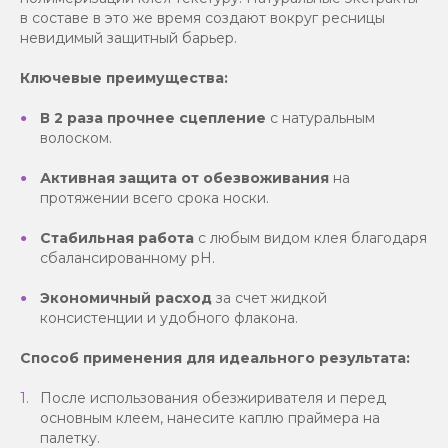
в составе в это же время создают вокруг ресницы
невидимый защитный барьер.
Ключевые преимущества:
В 2 раза прочнее сцепление
с натуральным
волоском.
Активная защита от обезвоживания
на
протяжении всего срока носки.
Стабильная работа
с любым видом клея благодаря
сбалансированному pH.
Экономичный расход
за счет жидкой
консистенции и удобного флакона.
Способ применения для идеального результата:
После использования обезжиривателя и перед
основным клеем, нанесите каплю праймера на
палетку.