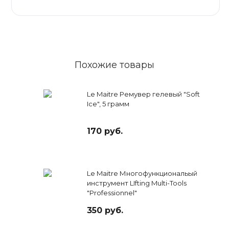
Похожие товары
Le Maitre Ремувер гелевый "Soft
Ice", 5 грамм
170 руб.
Le Maitre Многофункциональый
инструмент LIfting Multi-Tools
"Professionnel"
350 руб.