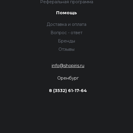
Реферальная программа
Помощь
Доставка и оплата
Вопрос - ответ
Бренды
Отзывы
info@shopiris.ru
Оренбург
8 (3532) 61-17-64