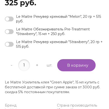
325 руб.
Le Maitre Ремувер кремовый "Melon", 20 гр + 515
руб.
Le Maitre Обезжириватель Pre-Treatment
"Strawberry", 15 мл + 250 руб.
Le Maitre Ремувер кремовый "Strawberry", 20 гр +
515 руб.
-
+
шт.
В корзину
Le Maitre Усилитель клея "Green Apple", 15 мл купить с
бесплатной доставкой при сумме заказа от 3000 руб.
скидка 5% постоянным покупателям.
Бренд
Страна производитель