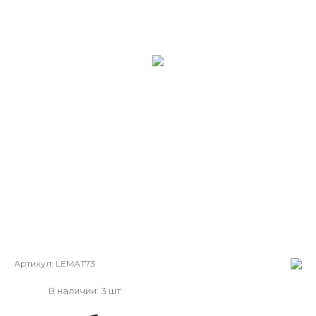
Артикул:
LEMAT73
В наличии: 3 шт