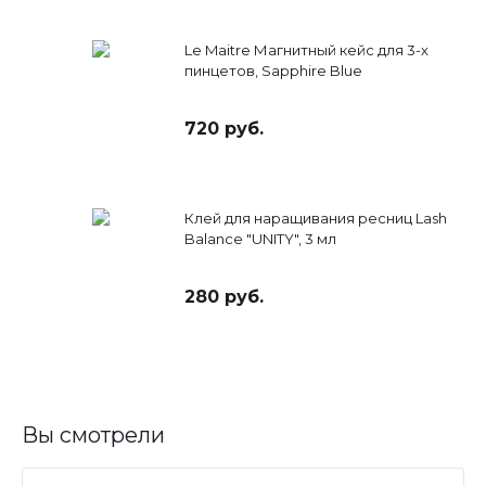
Le Maitre Магнитный кейс для 3-х
пинцетов, Sapphire Blue
720 руб.
Клей для наращивания ресниц Lash
Balance "UNITY", 3 мл
280 руб.
Вы смотрели