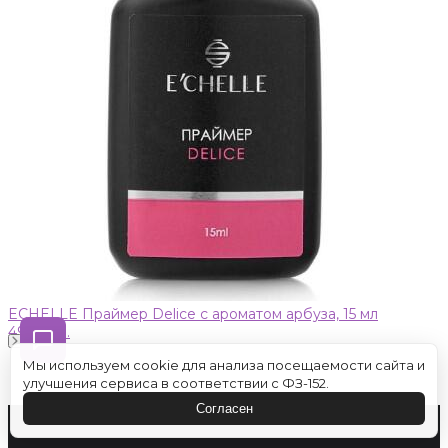
ECHELLE Праймер Delice с ароматом арбуза, 15 мл
490 руб.
Мы используем cookie для анализа посещаемости сайта и
улучшения сервиса в соответствии с ФЗ-152.
Согласен