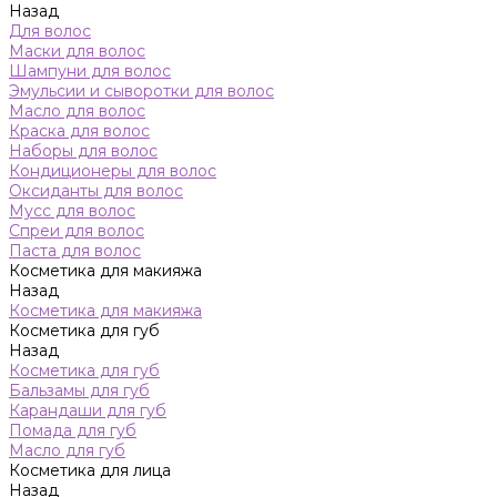
Назад
Для волос
Маски для волос
Шампуни для волос
Эмульсии и сыворотки для волос
Масло для волос
Краска для волос
Наборы для волос
Кондиционеры для волос
Оксиданты для волос
Мусс для волос
Спреи для волос
Паста для волос
Косметика для макияжа
Назад
Косметика для макияжа
Косметика для губ
Назад
Косметика для губ
Бальзамы для губ
Карандаши для губ
Помада для губ
Масло для губ
Косметика для лица
Назад