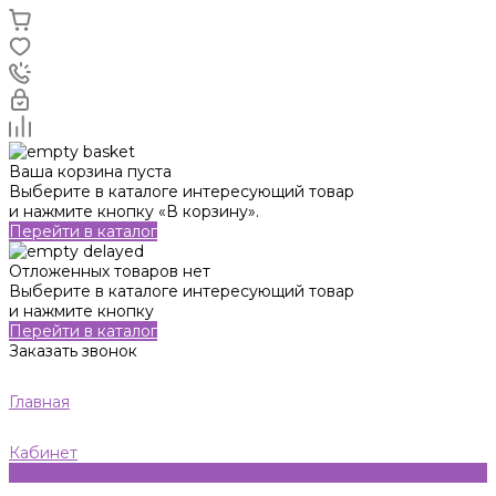
Ваша корзина пуста
Выберите в каталоге интересующий товар
и нажмите кнопку «В корзину».
Перейти в каталог
Отложенных товаров нет
Выберите в каталоге интересующий товар
и нажмите кнопку
Перейти в каталог
Заказать звонок
Главная
Кабинет
0