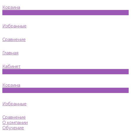
Корзина
0
Избранные
Сравнение
Главная
Кабинет
0
Корзина
0
Избранные
Сравнение
О компании
Обучение