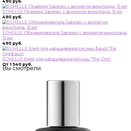
490 руб.
ECHELLE Праймер Saperavi с ароматом винограда, 15 мл
490 руб.
ECHELLE Обезжириватель Saperavi с ароматом винограда,
15 мл
490 руб.
ECHELLE Клей для наращивания ресниц "The One"
От 1 540 руб.
Вы смотрели