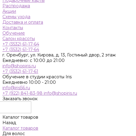
Подарочные карты
Распродажа
Акции
Схемы ухода
Доставка и оплата
Контакты
Обучение
Салон красоты
+7 (3532) 61-17-64
+7 (3532) 61-17-64
г. Оренбург, ул. Кирова, д. 13, Гостиный двор, 2 этаж
Ежедневно: с 10:00 до 21:00
info@shopiris.ru
+7 (3532) 61-17-61
Обучение в студии красоты Iris
Ежедневно 10:00 - 21:00
info@iris56.ru
+7 (922) 841-83-98
info@shopiris.ru
Заказать звонок
Каталог товаров
Назад
Каталог товаров
Для волос