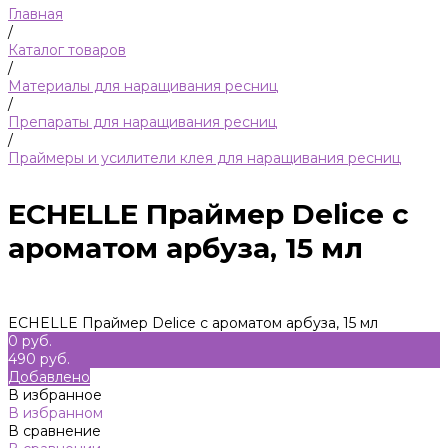
Главная
/
Каталог товаров
/
Материалы для наращивания ресниц
/
Препараты для наращивания ресниц
/
Праймеры и усилители клея для наращивания ресниц
ECHELLE Праймер Delice с
ароматом арбуза, 15 мл
ECHELLE Праймер Delice с ароматом арбуза, 15 мл
0 руб.
490 руб.
Добавлено
В избранное
В избранном
В сравнение