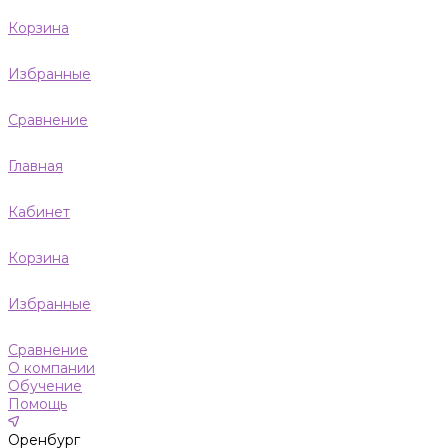
Корзина
Избранные
Сравнение
Главная
Кабинет
Корзина
Избранные
Сравнение
О компании
Обучение
Помощь
Оренбург