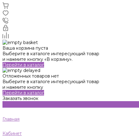
Ваша корзина пуста
Выберите в каталоге интересующий товар
и нажмите кнопку «В корзину».
Перейти в каталог
Отложенных товаров нет
Выберите в каталоге интересующий товар
и нажмите кнопку
Перейти в каталог
Заказать звонок
Главная
Кабинет