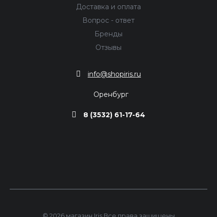
Доставка и оплата
Вопрос - ответ
Бренды
Отзывы
info@shopiris.ru
Оренбург
8 (3532) 61-17-64
© 2026 магазин Iris Все права защищены