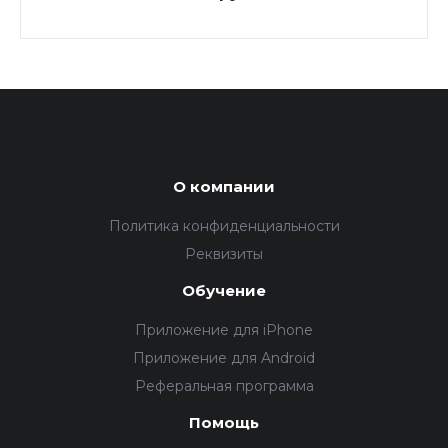
О компании
Политика конфиденциальности
Реквизиты
Обучение
Приложение для iPhone
Приложение для Android
Реферальная программа
Помощь