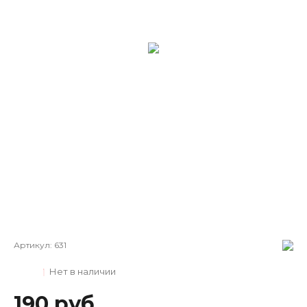
Артикул:
631
Нет в наличии
190 руб.