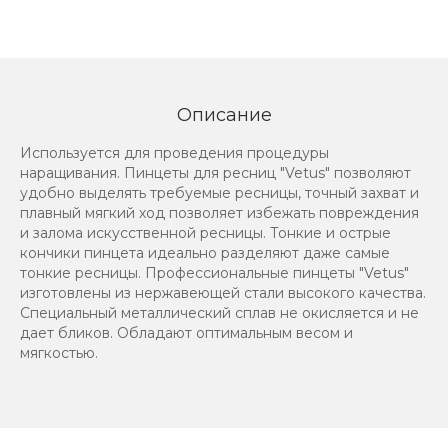
Описание
Используется для проведения процедуры
наращивания. Пинцеты для ресниц "Vetus" позволяют
удобно выделять требуемые ресницы, точный захват и
плавный мягкий ход позволяет избежать повреждения
и залома искусственной ресницы. Тонкие и острые
кончики пинцета идеально разделяют даже самые
тонкие ресницы. Профессиональные пинцеты "Vetus"
изготовлены из нержавеющей стали высокого качества.
Специальный металлический сплав не окисляется и не
дает бликов. Обладают оптимальным весом и
мягкостью.