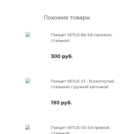
Похожие товары
Пинцет VETUS 6A-SA сапожок,
стальной
300 руб.
Пинцет VETUS ST - 15 изогнутый,
стальной с ручной заточкой
190 руб.
Пинцет VETUS 00-SA прямой,
стальной