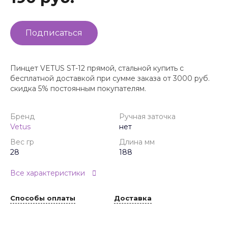
Подписаться
Пинцет VETUS ST-12 прямой, стальной купить с
бесплатной доставкой при сумме заказа от 3000 руб.
скидка 5% постоянным покупателям.
Бренд
Ручная заточка
Vetus
нет
Вес гр
Длина мм
28
188
Все характеристики
Способы оплаты
Доставка