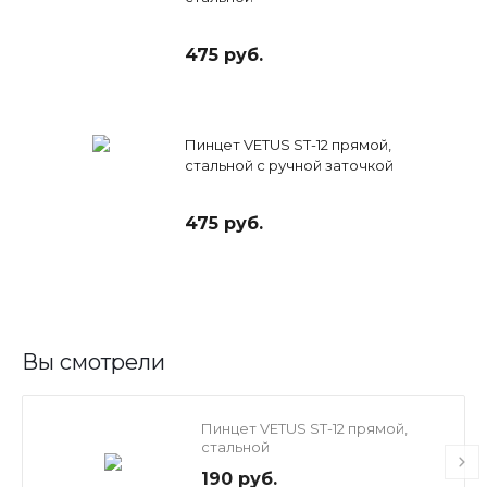
475 руб.
Пинцет VETUS ST-12 прямой,
стальной с ручной заточкой
475 руб.
Вы смотрели
Пинцет VETUS ST-12 прямой,
стальной
190 руб.