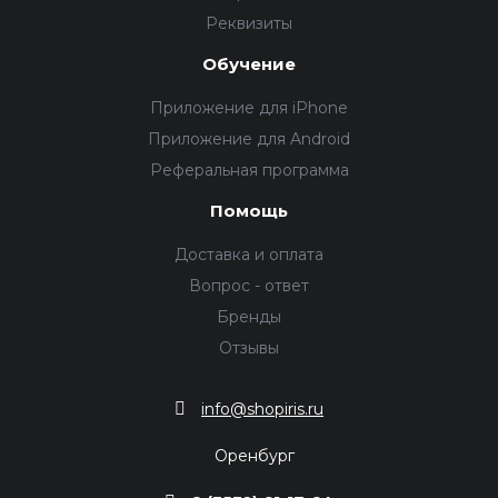
Реквизиты
Обучение
Приложение для iPhone
Приложение для Android
Реферальная программа
Помощь
Доставка и оплата
Вопрос - ответ
Бренды
Отзывы
info@shopiris.ru
Оренбург