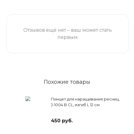
Отзывов ещё нет – ваш может стать
первым
Похожие товары
Пинцет для наращивания ресниц,
J-1004 B CL, изгиб L 12 см
450 руб.