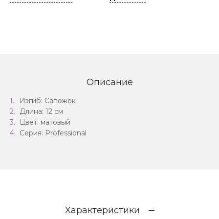
Описание
Изгиб: Сапожок
Длина: 12 см
Цвет: матовый
Серия: Professional
Характеристики