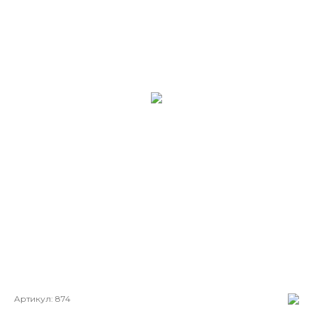
Артикул:
874