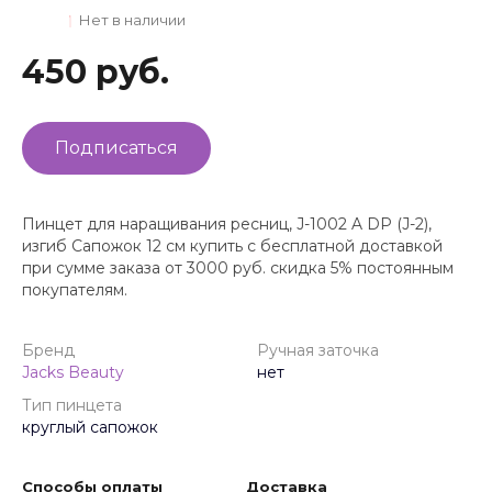
Нет в наличии
450 руб.
Подписаться
Пинцет для наращивания ресниц, J-1002 A DP (J-2),
изгиб Сапожок 12 см купить с бесплатной доставкой
при сумме заказа от 3000 руб. скидка 5% постоянным
покупателям.
Бренд
Ручная заточка
Jacks Beauty
нет
Тип пинцета
круглый сапожок
Способы оплаты
Доставка