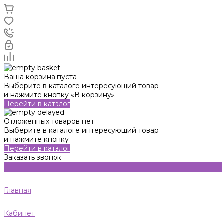
Ваша корзина пуста
Выберите в каталоге интересующий товар
и нажмите кнопку «В корзину».
Перейти в каталог
Отложенных товаров нет
Выберите в каталоге интересующий товар
и нажмите кнопку
Перейти в каталог
Заказать звонок
Главная
Кабинет