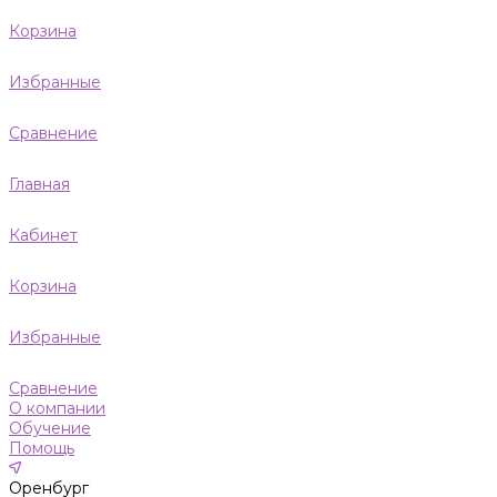
Корзина
Избранные
Сравнение
Главная
Кабинет
Корзина
Избранные
Сравнение
О компании
Обучение
Помощь
Оренбург