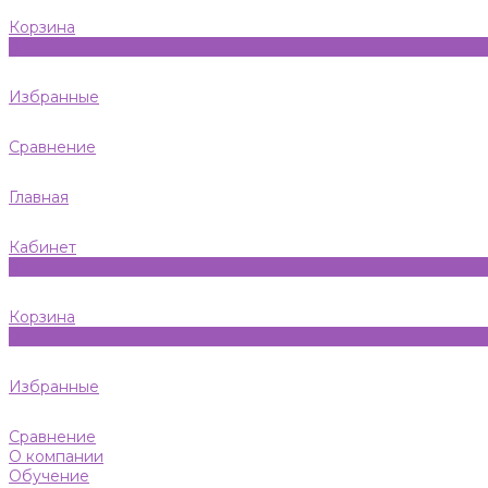
Корзина
0
Избранные
Сравнение
Главная
Кабинет
0
Корзина
0
Избранные
Сравнение
О компании
Обучение