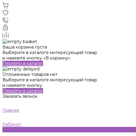
Ваша корзина пуста
Выберите в каталоге интересующий товар
и нажмите кнопку «В корзину».
Перейти в каталог
Отложенных товаров нет
Выберите в каталоге интересующий товар
и нажмите кнопку
Перейти в каталог
Заказать звонок
Главная
Кабинет
0