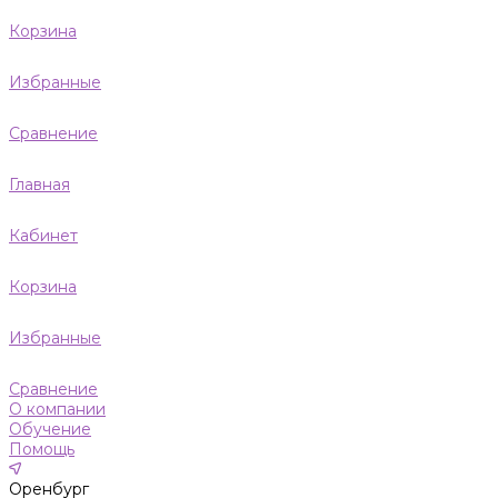
Корзина
Избранные
Сравнение
Главная
Кабинет
Корзина
Избранные
Сравнение
О компании
Обучение
Помощь
Оренбург