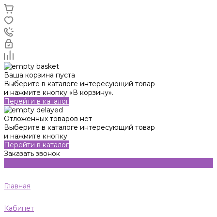
Ваша корзина пуста
Выберите в каталоге интересующий товар
и нажмите кнопку «В корзину».
Перейти в каталог
Отложенных товаров нет
Выберите в каталоге интересующий товар
и нажмите кнопку
Перейти в каталог
Заказать звонок
Главная
Кабинет