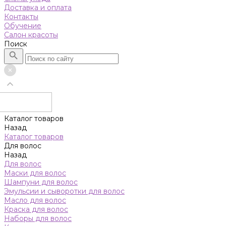
Доставка и оплата
Контакты
Обучение
Салон красоты
Поиск
Каталог товаров
Назад
Каталог товаров
Для волос
Назад
Для волос
Маски для волос
Шампуни для волос
Эмульсии и сыворотки для волос
Масло для волос
Краска для волос
Наборы для волос