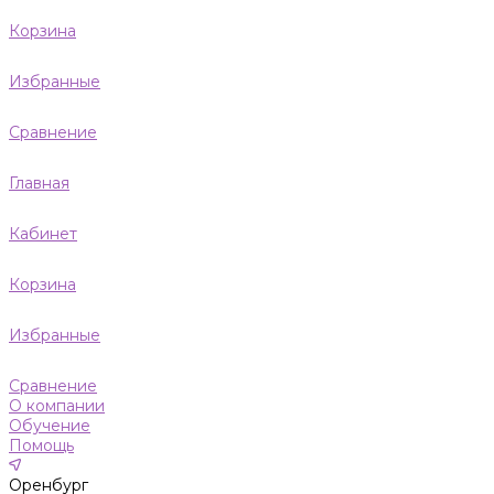
Корзина
Избранные
Сравнение
Главная
Кабинет
Корзина
Избранные
Сравнение
О компании
Обучение
Помощь
Оренбург