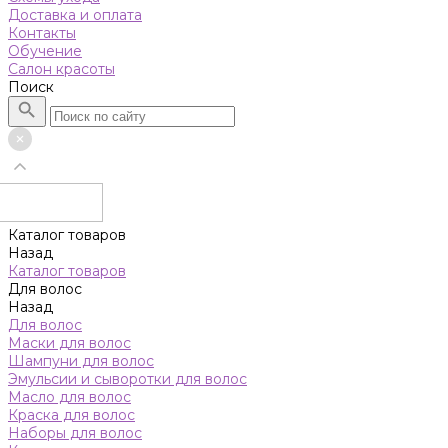
Доставка и оплата
Контакты
Обучение
Салон красоты
Поиск
Каталог товаров
Назад
Каталог товаров
Для волос
Назад
Для волос
Маски для волос
Шампуни для волос
Эмульсии и сыворотки для волос
Масло для волос
Краска для волос
Наборы для волос