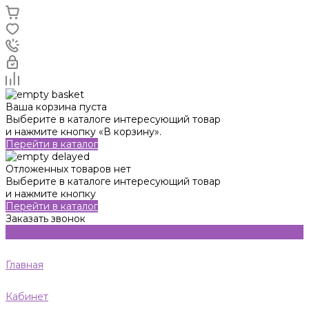
Ваша корзина пуста
Выберите в каталоге интересующий товар
и нажмите кнопку «В корзину».
Перейти в каталог
Отложенных товаров нет
Выберите в каталоге интересующий товар
и нажмите кнопку
Перейти в каталог
Заказать звонок
Главная
Кабинет