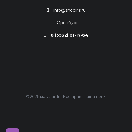
info@shopiris.ru
Оренбург
8 (3532) 61-17-64
© 2026 магазин Iris Все права защищены