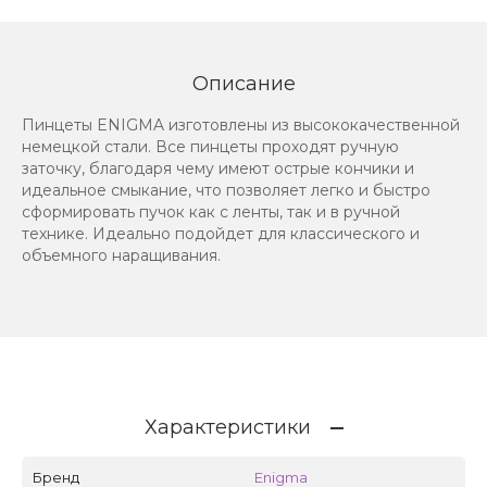
Описание
Пинцеты ENIGMA изготовлены из высококачественной
немецкой стали. Все пинцеты проходят ручную
заточку, благодаря чему имеют острые кончики и
идеальное смыкание, что позволяет легко и быстро
сформировать пучок как с ленты, так и в ручной
технике. Идеально подойдет для классического и
объемного наращивания.
Характеристики
Бренд
Enigma