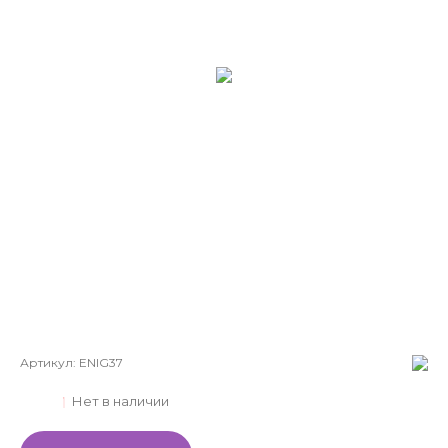
Артикул:
ENIG37
Нет в наличии