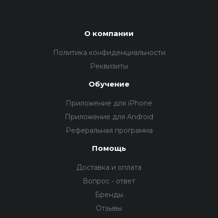
О компании
Политика конфиденциальности
Реквизиты
Обучение
Приложение для iPhone
Приложение для Android
Реферальная программа
Помощь
Доставка и оплата
Вопрос - ответ
Бренды
Отзывы