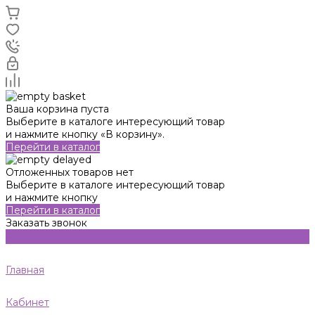
Ваша корзина пуста
Выберите в каталоге интересующий товар
и нажмите кнопку «В корзину».
Перейти в каталог
Отложенных товаров нет
Выберите в каталоге интересующий товар
и нажмите кнопку
Перейти в каталог
Заказать звонок
Главная
Кабинет