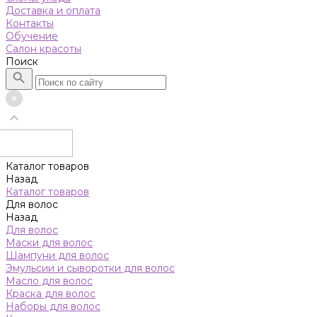
Доставка и оплата
Контакты
Обучение
Салон красоты
Поиск
Каталог товаров
Назад
Каталог товаров
Для волос
Назад
Для волос
Маски для волос
Шампуни для волос
Эмульсии и сыворотки для волос
Масло для волос
Краска для волос
Наборы для волос