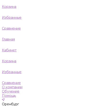
Корзина
Избранные
Сравнение
Главная
Кабинет
Корзина
Избранные
Сравнение
О компании
Обучение
Помощь
Оренбург