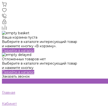
Ваша корзина пуста
Выберите в каталоге интересующий товар
и нажмите кнопку «В корзину».
Перейти в каталог
Отложенных товаров нет
Выберите в каталоге интересующий товар
и нажмите кнопку
Перейти в каталог
Заказать звонок
Главная
Кабинет