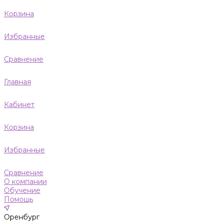
Корзина
Избранные
Сравнение
Главная
Кабинет
Корзина
Избранные
Сравнение
О компании
Обучение
Помощь
Оренбург