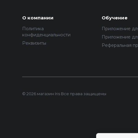
О компании
Обучение
Политика
Приложение дл
конфиденциальности
Приложение для
Реквизиты
Реферальная п
© 2026 магазин Iris Все права защищены