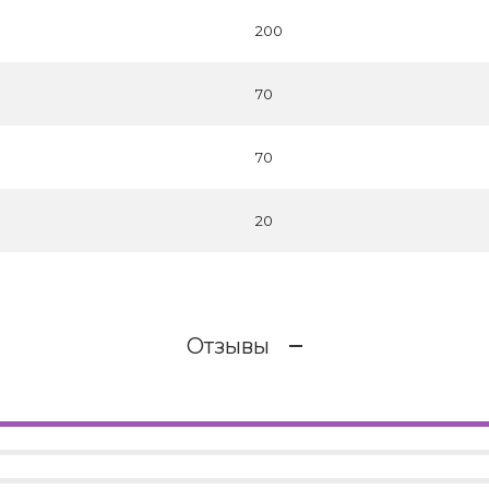
200
70
70
20
Отзывы