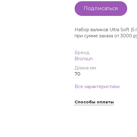
Подписаться
Набор валиков Ultra Soft (5 
при сумме заказа от 3000 р
Бренд
Bronsun
Длина мм
70
Все характеристики
Способы оплаты