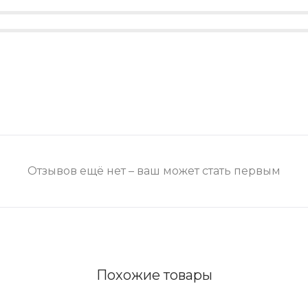
Отзывов ещё нет – ваш может стать первым
Похожие товары