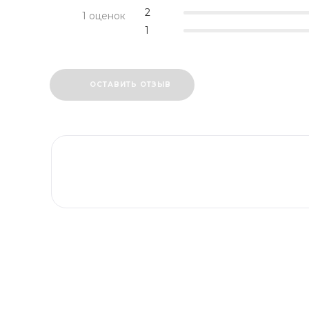
2
1 оценок
1
ОСТАВИТЬ ОТЗЫВ