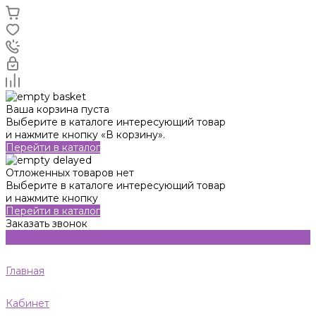
Ваша корзина пуста
Выберите в каталоге интересующий товар
и нажмите кнопку «В корзину».
Перейти в каталог
Отложенных товаров нет
Выберите в каталоге интересующий товар
и нажмите кнопку
Перейти в каталог
Заказать звонок
Главная
Кабинет