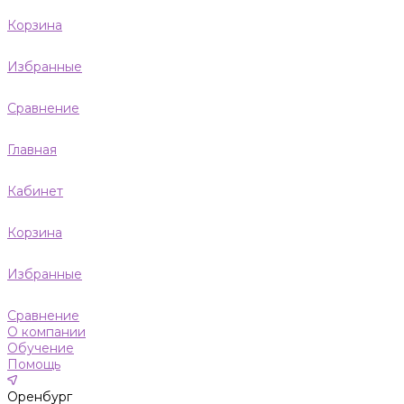
Корзина
Избранные
Сравнение
Главная
Кабинет
Корзина
Избранные
Сравнение
О компании
Обучение
Помощь
Оренбург