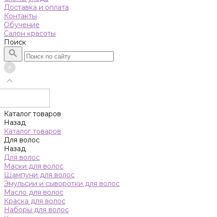
Доставка и оплата
Контакты
Обучение
Салон красоты
Поиск
Каталог товаров
Назад
Каталог товаров
Для волос
Назад
Для волос
Маски для волос
Шампуни для волос
Эмульсии и сыворотки для волос
Масло для волос
Краска для волос
Наборы для волос