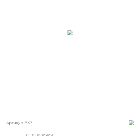
Артикул:
BX7
Нет в наличии