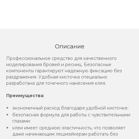
Описание
Профессиональное средство для качественного
моделирования бровей и ресниц. Безопасные
компоненты гарантируют надежную фиксацию без
раздражения. Удобная кисточка специально
разработана для точечного нанесения клея.
Преимущества
:
экономичный расход благодаря удобной кисточке;
безопасная формула для работы с чувствительными
глазами;
клеи имеет среднюю эластичность, что позволяет
даже начинающим лешмэйкерам работать без