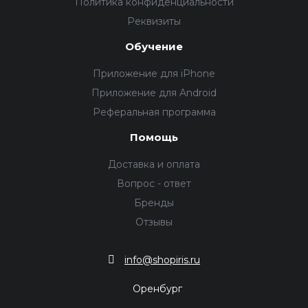
Политика конфиденциальности
Реквизиты
Обучение
Приложение для iPhone
Приложение для Android
Реферальная программа
Помощь
Доставка и оплата
Вопрос - ответ
Бренды
Отзывы
info@shopiris.ru
Оренбург