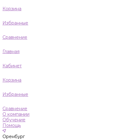
Корзина
Избранные
Сравнение
Главная
Кабинет
Корзина
Избранные
Сравнение
О компании
Обучение
Помощь
Оренбург