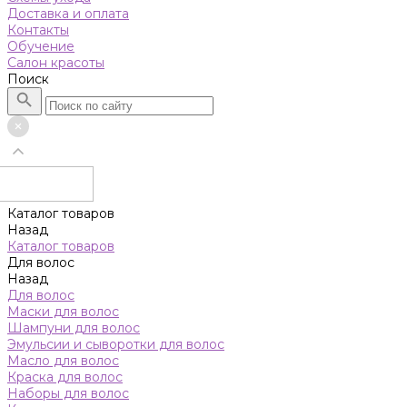
Доставка и оплата
Контакты
Обучение
Салон красоты
Поиск
Каталог товаров
Назад
Каталог товаров
Для волос
Назад
Для волос
Маски для волос
Шампуни для волос
Эмульсии и сыворотки для волос
Масло для волос
Краска для волос
Наборы для волос