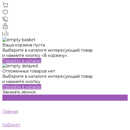
Ваша корзина пуста
Выберите в каталоге интересующий товар
и нажмите кнопку «В корзину».
Перейти в каталог
Отложенных товаров нет
Выберите в каталоге интересующий товар
и нажмите кнопку
Перейти в каталог
Заказать звонок
Главная
Кабинет