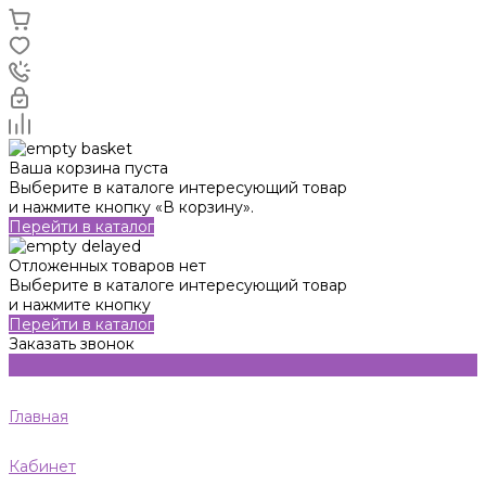
Ваша корзина пуста
Выберите в каталоге интересующий товар
и нажмите кнопку «В корзину».
Перейти в каталог
Отложенных товаров нет
Выберите в каталоге интересующий товар
и нажмите кнопку
Перейти в каталог
Заказать звонок
Главная
Кабинет