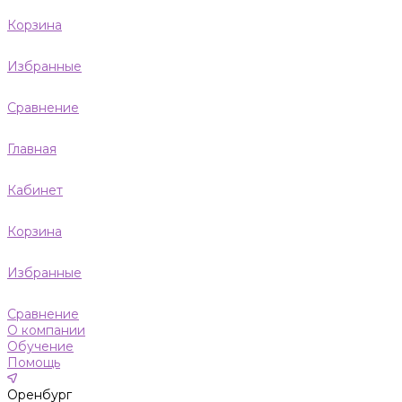
Корзина
Избранные
Сравнение
Главная
Кабинет
Корзина
Избранные
Сравнение
О компании
Обучение
Помощь
Оренбург