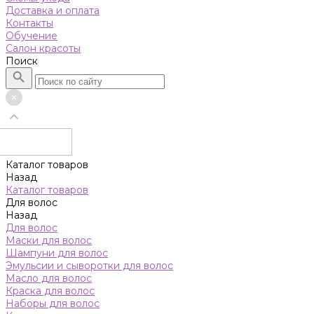
Доставка и оплата
Контакты
Обучение
Салон красоты
Поиск
Каталог товаров
Назад
Каталог товаров
Для волос
Назад
Для волос
Маски для волос
Шампуни для волос
Эмульсии и сыворотки для волос
Масло для волос
Краска для волос
Наборы для волос