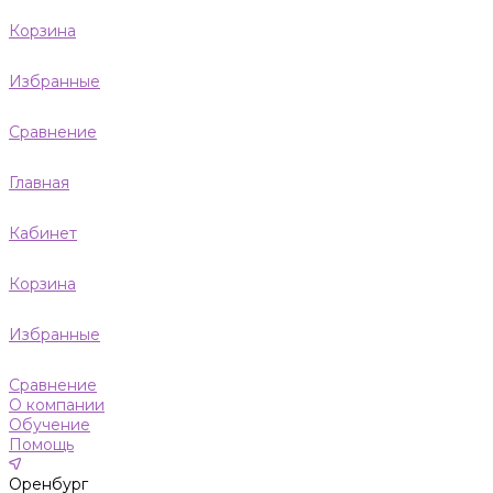
Корзина
Избранные
Сравнение
Главная
Кабинет
Корзина
Избранные
Сравнение
О компании
Обучение
Помощь
Оренбург