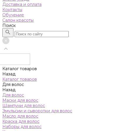
Доставка и оплата
Контакты
Обучение
Салон красоты
Поиск
Каталог товаров
Назад
Каталог товаров
Для волос
Назад
Для волос
Маски для волос
Шампуни для волос
Эмульсии и сыворотки для волос
Масло для волос
Краска для волос
Наборы для волос