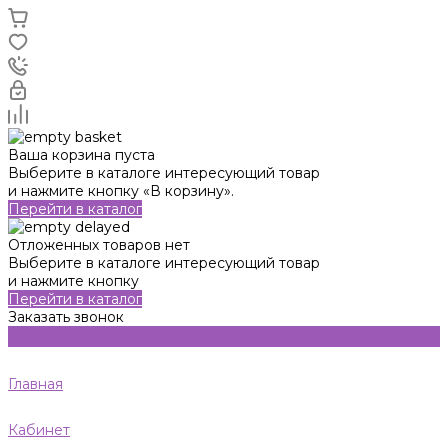
Ваша корзина пуста
Выберите в каталоге интересующий товар
и нажмите кнопку «В корзину».
Перейти в каталог
Отложенных товаров нет
Выберите в каталоге интересующий товар
и нажмите кнопку
Перейти в каталог
Заказать звонок
Главная
Кабинет