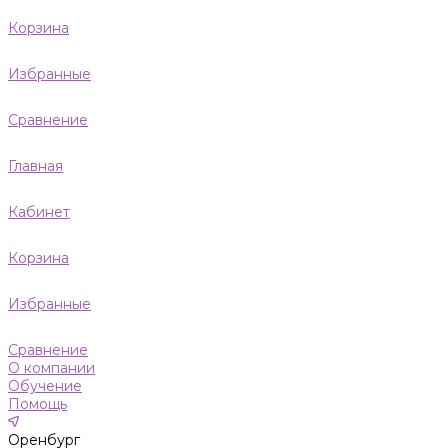
Корзина
Избранные
Сравнение
Главная
Кабинет
Корзина
Избранные
Сравнение
О компании
Обучение
Помощь
Оренбург