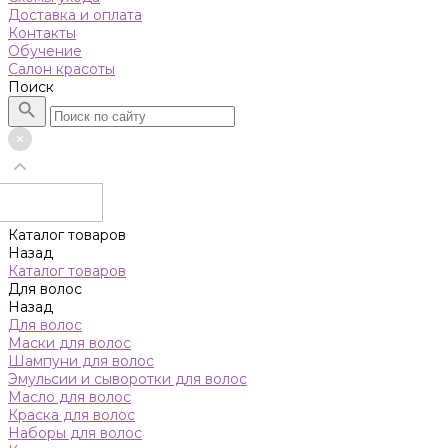
Доставка и оплата
Контакты
Обучение
Салон красоты
Поиск
Каталог товаров
Назад
Каталог товаров
Для волос
Назад
Для волос
Маски для волос
Шампуни для волос
Эмульсии и сыворотки для волос
Масло для волос
Краска для волос
Наборы для волос