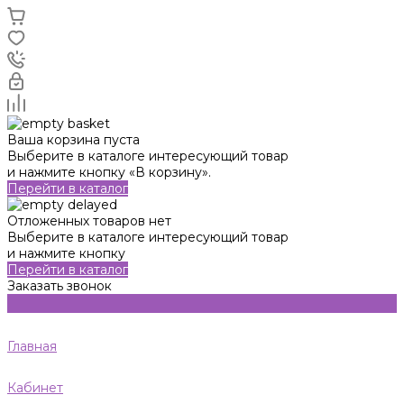
Ваша корзина пуста
Выберите в каталоге интересующий товар
и нажмите кнопку «В корзину».
Перейти в каталог
Отложенных товаров нет
Выберите в каталоге интересующий товар
и нажмите кнопку
Перейти в каталог
Заказать звонок
Главная
Кабинет