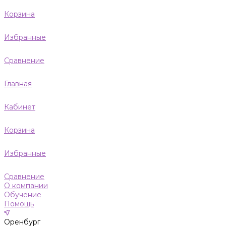
Корзина
Избранные
Сравнение
Главная
Кабинет
Корзина
Избранные
Сравнение
О компании
Обучение
Помощь
Оренбург