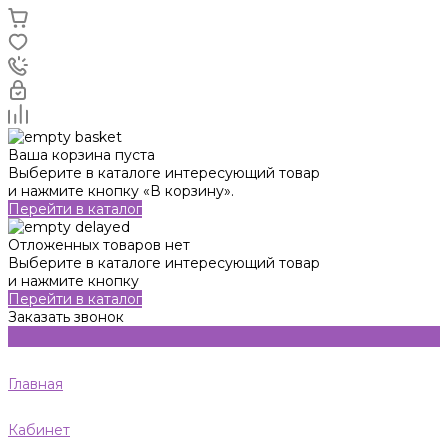
Ваша корзина пуста
Выберите в каталоге интересующий товар
и нажмите кнопку «В корзину».
Перейти в каталог
Отложенных товаров нет
Выберите в каталоге интересующий товар
и нажмите кнопку
Перейти в каталог
Заказать звонок
Главная
Кабинет