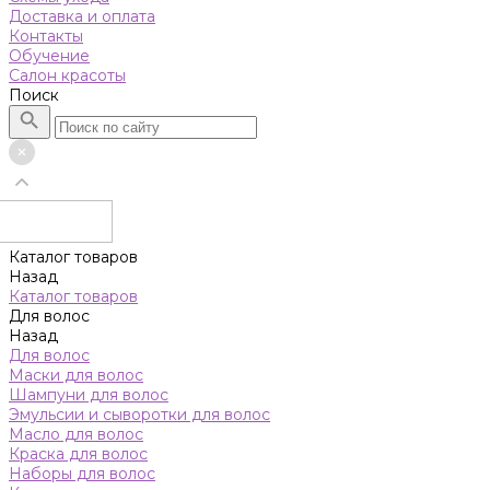
Доставка и оплата
Контакты
Обучение
Салон красоты
Поиск
Каталог товаров
Назад
Каталог товаров
Для волос
Назад
Для волос
Маски для волос
Шампуни для волос
Эмульсии и сыворотки для волос
Масло для волос
Краска для волос
Наборы для волос